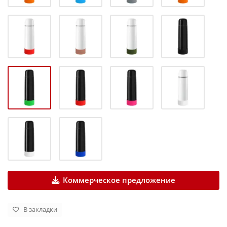
Коммерческое предложение
В закладки