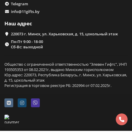
Telegram
info@11gifts.by
Наш адрес
220073 г. Минск, ул. Харьковская, д. 15, цокольный этаж
Пн-Пт 9:00 - 18-00
Сб-Вс: выходной
Общество с ограниченной ответственностью "Элевен Гифтс", УНП
193505353 от 08.02.2021г, выдано Минским горисполкомом
Юр.адрес: 220073, Республика Беларусь, г. Минск, ул. Харьковская,
д. 15, цокольный этаж
Регистрация в торговом реестре РБ: 202994 от 07.02.2025г.