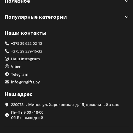
Полезное
Популярные категории
Наши контакты
+375 29 652-02-18
+375 29 339-46-33
Наш Instagram
Viber
Telegram
info@11gifts.by
Наш адрес
220073 г. Минск, ул. Харьковская, д. 15, цокольный этаж
Пн-Пт 9:00 - 18-00
Сб-Вс: выходной