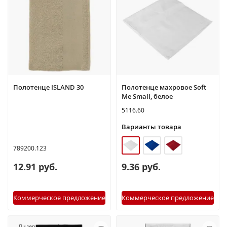
Полотенце ISLAND 30
Полотенце махровое Soft
Me Small, белое
5116.60
Варианты товара
789200.123
12.91 руб.
9.36 руб.
Коммерческое предложение
Коммерческое предложение
Лидер продаж!