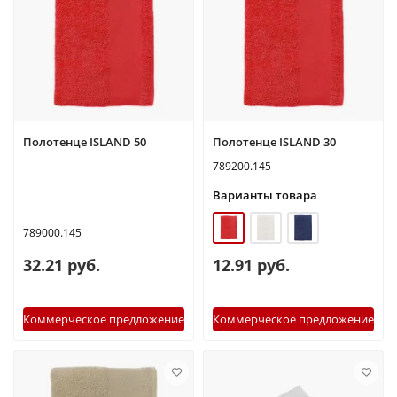
Полотенце ISLAND 50
Полотенце ISLAND 30
789200.145
Варианты товара
789000.145
32.21 руб.
12.91 руб.
Коммерческое предложение
Коммерческое предложение