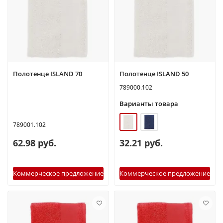
Полотенце ISLAND 70
Полотенце ISLAND 50
789000.102
Варианты товара
789001.102
62.98 руб.
32.21 руб.
Коммерческое предложение
Коммерческое предложение