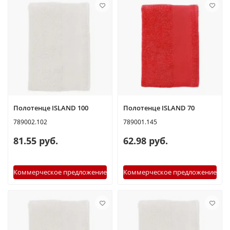
Полотенце ISLAND 100
Полотенце ISLAND 70
789002.102
789001.145
81.55 руб.
62.98 руб.
Коммерческое предложение
Коммерческое предложение