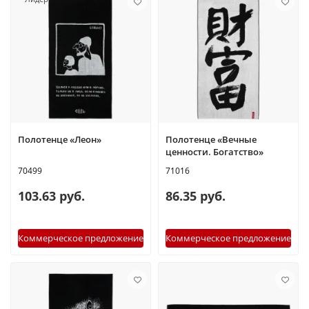
Полотенце «Леон»
Полотенце «Вечные
ценности. Богатство»
70499
71016
103.63 руб.
86.35 руб.
Коммерческое предложение
Коммерческое предложение