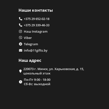
Наши контакты
+375 29 652-02-18
+375 29 339-46-33
Наш Instagram
Viber
Telegram
info@11gifts.by
Наш адрес
220073 г. Минск, ул. Харьковская, д. 15,
цокольный этаж
Пн-Пт 9:00 - 18-00
Сб-Вс: выходной