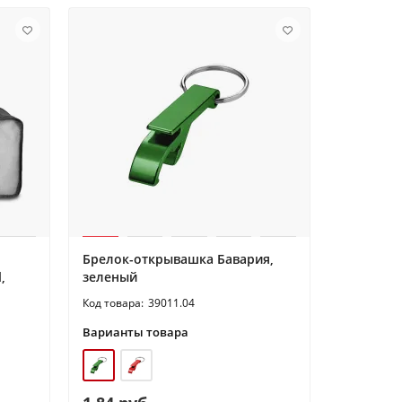
Брелок-открывашка Бавария,
,
зеленый
39011.04
Варианты товара