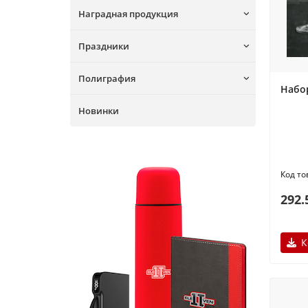
Наградная продукция
Праздники
Полиграфия
Набо
Новинки
292.
К