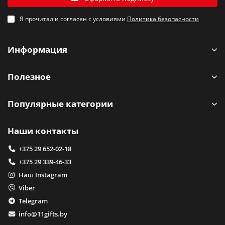
Я прочитал и согласен с условиями
Политика безопасности
Информация
Полезное
Популярные категории
Наши контакты
+375 29 652-02-18
+375 29 339-46-33
Наш Instagram
Viber
Telegram
info@11gifts.by