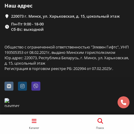
Наш адрес
220073 г. Минск, ул. Харьковская, д. 15, цокольный этаж
Пн-Пт 9:00 - 18-00
Сб-Вс: выходной
Общество с ограниченной ответственностью "Элевен Гифтс", УНП
193505353 от 08.02.2021г, выдано Минским горисполкомом
Юр.адрес: 220073, Республика Беларусь, г. Минск, ул. Харьковская,
д. 15, цокольный этаж
Регистрация в торговом реестре РБ: 202994 от 07.02.2025г.
Каталог
Поиск