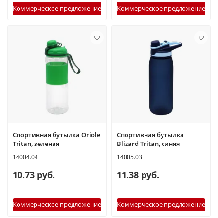
Коммерческое предложение
Коммерческое предложение
Спортивная бутылка Oriole
Спортивная бутылка
Tritan, зеленая
Blizard Tritan, синяя
14004.04
14005.03
10.73 руб.
11.38 руб.
Коммерческое предложение
Коммерческое предложение