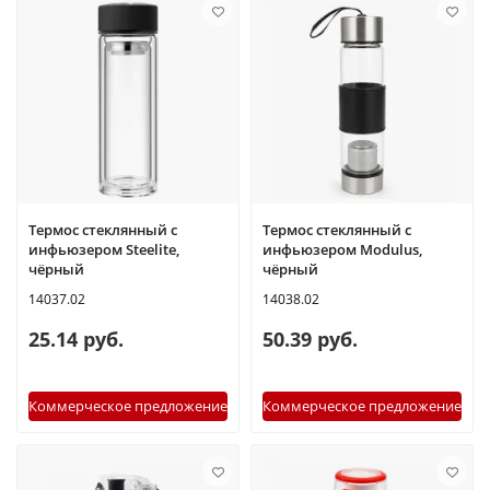
Термос стеклянный с
Термос стеклянный с
инфьюзером Steelite,
инфьюзером Modulus,
чёрный
чёрный
14037.02
14038.02
25.14 руб.
50.39 руб.
Коммерческое предложение
Коммерческое предложение