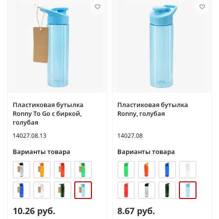
Пластиковая бутылка
Пластиковая бутылка
Ronny To Go с биркой,
Ronny, голубая
голубая
14027.08.13
14027.08
Варианты товара
Варианты товара
10.26 руб.
8.67 руб.