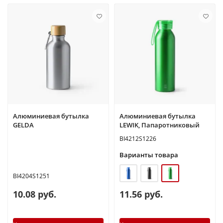
Алюминиевая бутылка
Алюминиевая бутылка
GELDA
LEWIK, Папаротниковый
BI4212S1226
Варианты товара
BI4204S1251
10.08 руб.
11.56 руб.