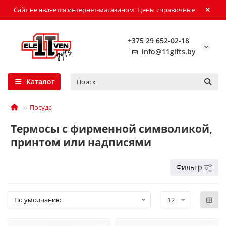
Сайт не является интернет-магазином. Цены справочные
+375 29 652-02-18
info@11gifts.by
Каталог
Посуда
Термосы с фирменной символикой,
принтом или надписями
Фильтр