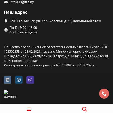
info@11gifts.by
Наш адрес
220073 г. Минск, ул. Харьковская, д. 15, цокольный этаж
Пн-Пт 9:00 - 18-00
Сб-Вс: выходной
Общество с ограниченной ответственностью "Элевен Гифтс", УНП
193505353 от 08.02.2021г, выдано Минским горисполкомом
Юр.адрес: 220073, Республика Беларусь, г. Минск, ул. Харьковская,
д. 15, цокольный этаж
Регистрация в торговом реестре РБ: 202994 от 07.02.2025г.