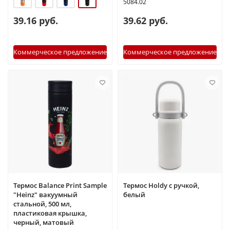
5084.02
39.16 руб.
39.62 руб.
Коммерческое предложение
Коммерческое предложение
Термос Balance Print Sample
Термос Holdy с ручкой,
"Heinz" вакуумный
белый
стальной, 500 мл,
пластиковая крышка,
черный, матовый