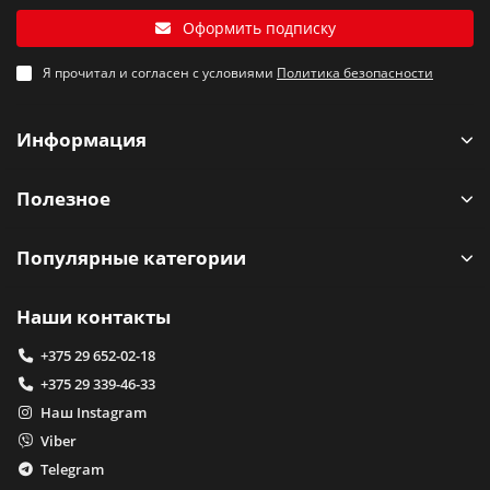
Оформить подписку
Я прочитал и согласен с условиями
Политика безопасности
Информация
Полезное
Популярные категории
Наши контакты
+375 29 652-02-18
+375 29 339-46-33
Наш Instagram
Viber
Telegram