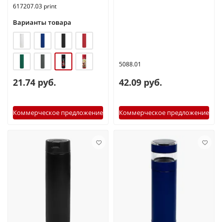
617207.03 print
Варианты товара
5088.01
21.74 руб.
42.09 руб.
Коммерческое предложение
Коммерческое предложение