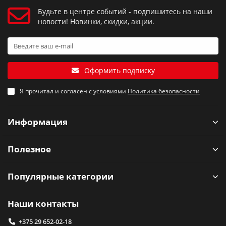
Будьте в центре событий - подпишитесь на наши
новости! Новинки, скидки, акции.
Оформить подписку
Я прочитал и согласен с условиями
Политика безопасности
Информация
Полезное
Популярные категории
Наши контакты
+375 29 652-02-18