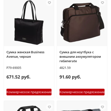
Сумка женская Business
Сумка для ноутбука с
Avenue, черная
внешним аккумулятором
reGenerate
P79-69005
4821.59
671.52 руб.
91.60 руб.
Коммерческое предложение
Коммерческое предложение