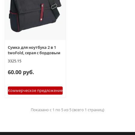
Сумка для ноутбука 2 в 1
twoFold, серая с бордовым
3325.15
60.00 руб.
Коммерческое предложение
Показано с 1 по 5 из 5 (всего 1 страниц)