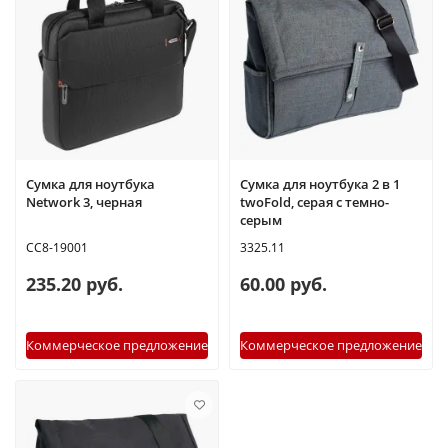
Сумка для ноутбука
Сумка для ноутбука 2 в 1
Network 3, черная
twoFold, серая с темно-
серым
CC8-19001
3325.11
235.20 руб.
60.00 руб.
Коммерческое предложение
Коммерческое предложение