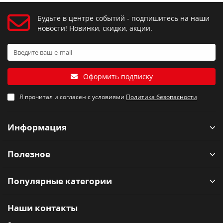
Будьте в центре событий - подпишитесь на наши
новости! Новинки, скидки, акции.
Оформить подписку
Я прочитал и согласен с условиями
Политика безопасности
Информация
Полезное
Популярные категории
Наши контакты