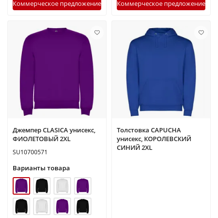
Коммерческое предложение
Коммерческое предложение
Джемпер CLASICA унисекс,
Толстовка CAPUCHA
ФИОЛЕТОВЫЙ 2XL
унисекс, КОРОЛЕВСКИЙ
СИНИЙ 2XL
SU10700571
Варианты товара