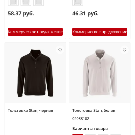
58.37 руб.
46.31 руб.
Коммерческое предложение
Коммерческое предложение
Толстовка Stan, черная
Толстовка Stan, белая
02088102
Варианты товара