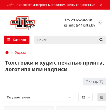
Сайт не является интернет-магазином. Цены справочные
+375 29 652-02-18
info@11gifts.by
Каталог
Одежда
Толстовки и худи с печатью принта,
логотипа или надписи
Фильтр