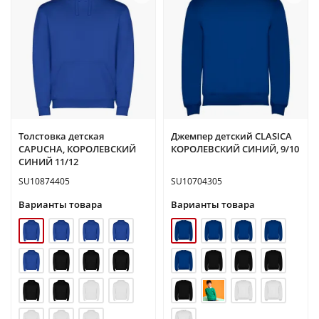
Толстовка детская
Джемпер детский CLASICA
CAPUCHA, КОРОЛЕВСКИЙ
КОРОЛЕВСКИЙ СИНИЙ, 9/10
СИНИЙ 11/12
SU10874405
SU10704305
Варианты товара
Варианты товара