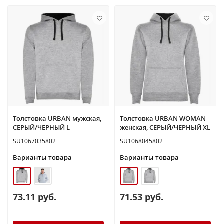
Толстовка URBAN мужская,
Толстовка URBAN WOMAN
СЕРЫЙ/ЧЕРНЫЙ L
женская, СЕРЫЙ/ЧЕРНЫЙ XL
SU1067035802
SU1068045802
Варианты товара
Варианты товара
73.11 руб.
71.53 руб.