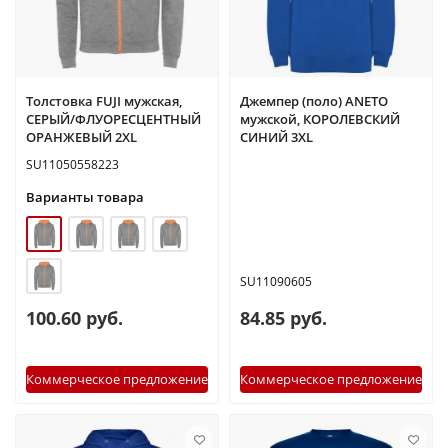
Толстовка FUJI мужская,
Джемпер (поло) ANETO
СЕРЫЙ/ФЛУОРЕСЦЕНТНЫЙ
мужской, КОРОЛЕВСКИЙ
ОРАНЖЕВЫЙ 2XL
СИНИЙ 3XL
SU11050558223
Варианты товара
SU11090605
100.60 руб.
84.85 руб.
Коммерческое предложение
Коммерческое предложение