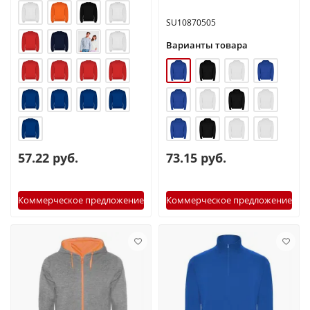
SU10870505
Варианты товара
57.22 руб.
73.15 руб.
Коммерческое предложение
Коммерческое предложение