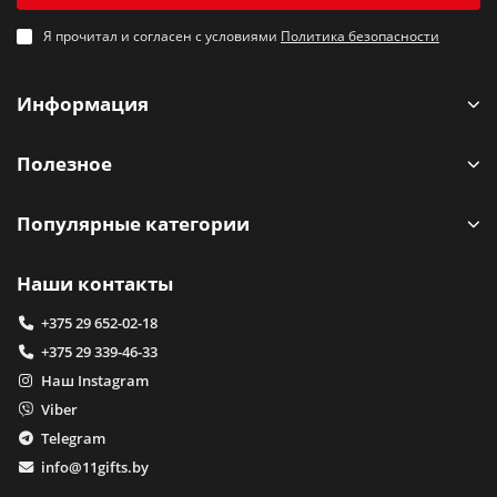
Я прочитал и согласен с условиями
Политика безопасности
Информация
Полезное
Популярные категории
Наши контакты
+375 29 652-02-18
+375 29 339-46-33
Наш Instagram
Viber
Telegram
info@11gifts.by