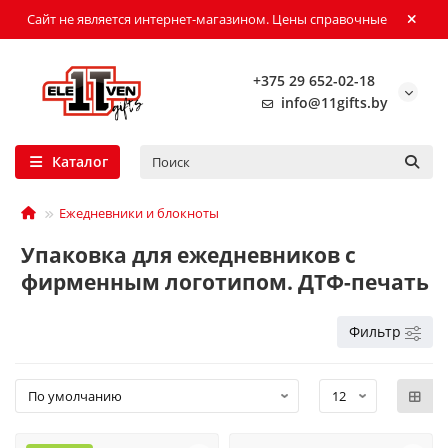
Сайт не является интернет-магазином. Цены справочные
+375 29 652-02-18
info@11gifts.by
Каталог
Ежедневники и блокноты
Упаковка для ежедневников с
фирменным логотипом. ДТФ-печать
Фильтр