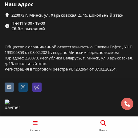
Наш адрес
220073 г. Минск, ул. Харьковская, д. 15, цокольный этаж
Пн-Пт 9:00 - 18-00
Сб-Вс: выходной
Общество с ограниченной ответственностью "Элевен Гифтс", УНП
193505353 от 08.02.2021г, выдано Минским горисполкомом
Юр.адрес: 220073, Республика Беларусь, г. Минск, ул. Харьковская,
д. 15, цокольный этаж
Регистрация в торговом реестре РБ: 202994 от 07.02.2025г.
Каталог
Поиск