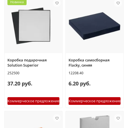
Новинка
Коробка подарочная
Коробка самосборная
Solution Superior
Flacky, синяя
252500
12208.40
37.20 руб.
6.20 руб.
Коммерческое предложение
Коммерческое предложение