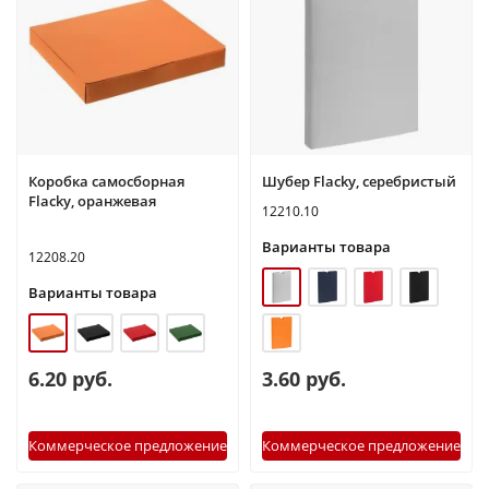
Коробка самосборная
Шубер Flacky, серебристый
Flacky, оранжевая
12210.10
Варианты товара
12208.20
Варианты товара
6.20 руб.
3.60 руб.
Коммерческое предложение
Коммерческое предложение