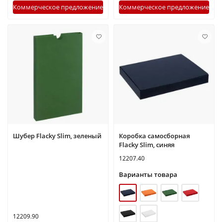
Коммерческое предложение
Коммерческое предложение
Шубер Flacky Slim, зеленый
Коробка самосборная
Flacky Slim, синяя
12207.40
Варианты товара
12209.90