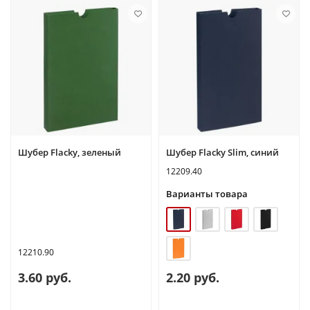
Шубер Flacky, зеленый
Шубер Flacky Slim, синий
12209.40
Варианты товара
12210.90
3.60 руб.
2.20 руб.