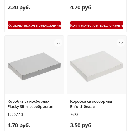
2.20 руб.
4.70 руб.
Коммерческое предложение
Коммерческое предложение
Коробка самосборная
Коробка самосборная
Flacky Slim, серебристая
Enfold, белая
12207.10
7628
4.70 руб.
3.50 руб.