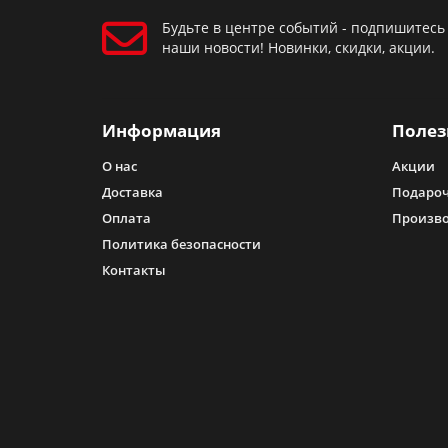
Будьте в центре событий - подпишитесь
наши новости! Новинки, скидки, акции.
Информация
Полез
О нас
Акции
Доставка
Подароч
Оплата
Произв
Политика безопасности
Контакты