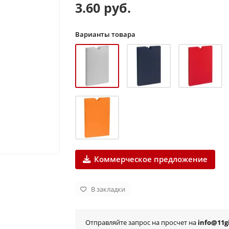
3.60 руб.
Варианты товара
Коммерческое предложение
В закладки
Отправляйте запрос на просчет на
info@11gi