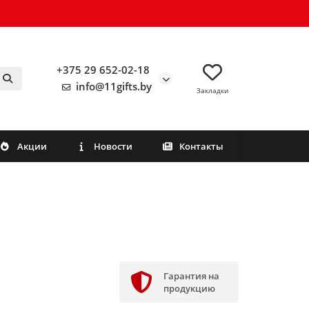
+375 29 652-02-18
info@11gifts.by
Закладки
Акции
Новости
Контакты
Гарантия на
продукцию