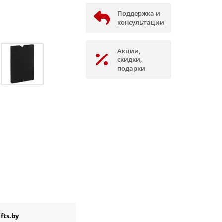
Поддержка и
консультации
Акции,
скидки,
подарки
fts.by