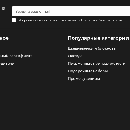
 на
Я прочитал и согласен с условиями
Политика безопасности
ное
Популярные категории
Ежедневники и блокноты
ный сертификат
Одежда
одители
Письменные принадлежности
Подарочные наборы
Промо сувениры