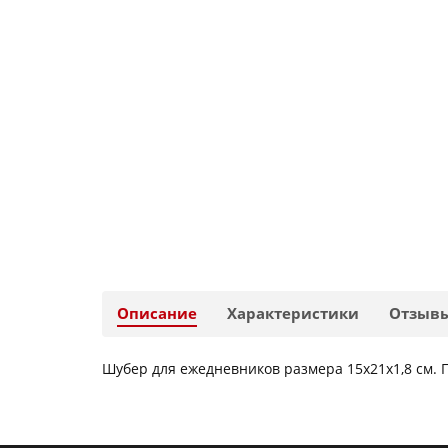
Описание
Характеристики
Отзыв
Шубер для ежедневников размера 15х21х1,8 см. Под