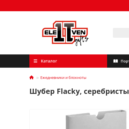
Каталог
Пор
Ежедневники и блокноты
Шубер Flacky, серебрист