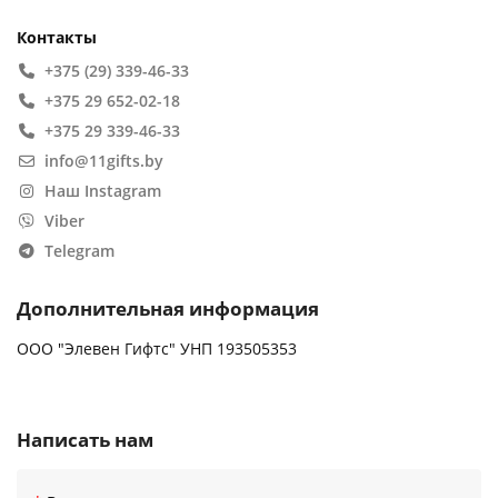
Контакты
+375 (29) 339-46-33
+375 29 652-02-18
+375 29 339-46-33
info@11gifts.by
Наш Instagram
Viber
Telegram
Дополнительная информация
ООО "Элевен Гифтс" УНП 193505353
Написать нам