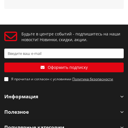
Будьте в центре событий - подпишитесь на наши
новости! Новинки, скидки, акции.
Оформить подписку
Я прочитал и согласен с условиями
Политика безопасности
Информация
Полезное
Популярные категории