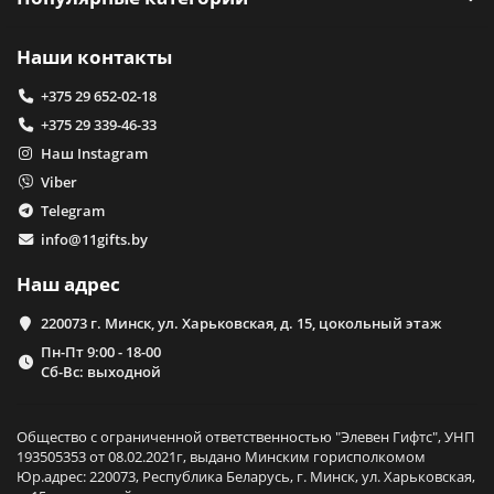
Наши контакты
+375 29 652-02-18
+375 29 339-46-33
Наш Instagram
Viber
Telegram
info@11gifts.by
Наш адрес
220073 г. Минск, ул. Харьковская, д. 15, цокольный этаж
Пн-Пт 9:00 - 18-00
Сб-Вс: выходной
Общество с ограниченной ответственностью "Элевен Гифтс", УНП
193505353 от 08.02.2021г, выдано Минским горисполкомом
Юр.адрес: 220073, Республика Беларусь, г. Минск, ул. Харьковская,