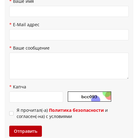
Ваше имя
E-Mail адрес
Ваше сообщение
Капча
Я прочитал(-а)
Политика безопасности
и
согласен(-на) с условиями
Отправить