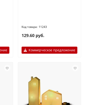
11243
129.60 руб.
ение
Коммерческое предложение