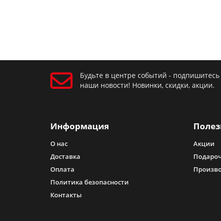
Будьте в центре событий - подпишитесь
наши новости! Новинки, скидки, акции.
Информация
Полез
О нас
Акции
Доставка
Подароч
Оплата
Произв
Политика безопасности
Контакты