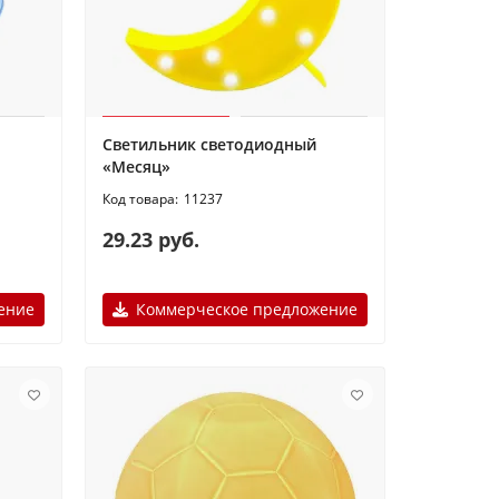
Светильник светодиодный
«Месяц»
11237
29.23 руб.
ение
Коммерческое предложение