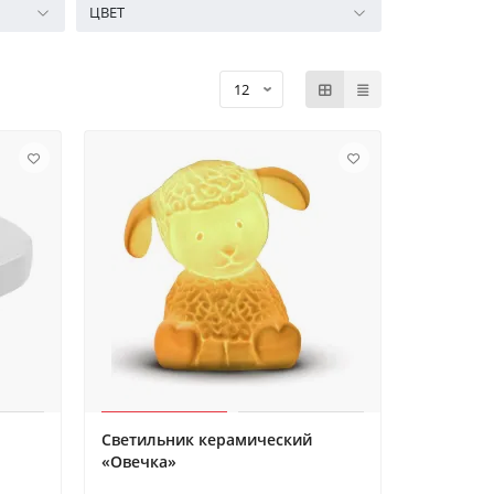
ЦВЕТ
Светильник керамический
«Овечка»