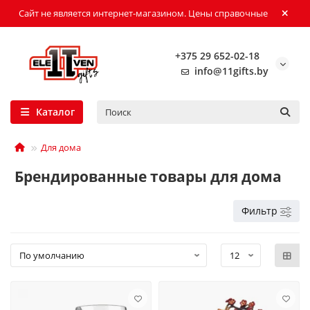
Сайт не является интернет-магазином. Цены справочные
+375 29 652-02-18
info@11gifts.by
Каталог
Для дома
Брендированные товары для дома
Фильтр