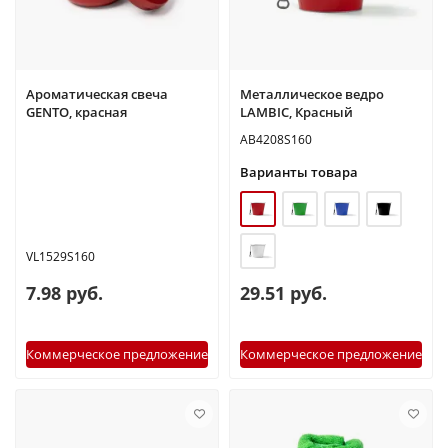
Ароматическая свеча
Металлическое ведро
GENTO, красная
LAMBIC, Красный
AB4208S160
Варианты товара
VL1529S160
7.98 руб.
29.51 руб.
Коммерческое предложение
Коммерческое предложение