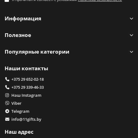
Информация
Полезное
Популярные категории
Наши контакты
+375 29 652-02-18
+375 29 339-46-33
Наш Instagram
Viber
Telegram
info@11gifts.by
Наш адрес