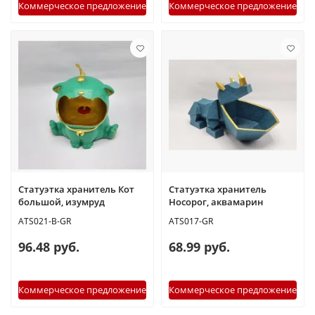
Коммерческое предложение
Коммерческое предложение
Статуэтка хранитель Кот
Статуэтка хранитель
большой, изумруд
Носорог, аквамарин
ATS021-B-GR
ATS017-GR
96.48 руб.
68.99 руб.
Коммерческое предложение
Коммерческое предложение