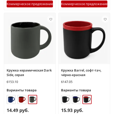
Коммерческое предложение
Коммерческое предложение
Кружка керамическая Dark
Кружка Barrel, софт-тач,
Side, серая
чёрно-красная
6153.10
6147.05
Варианты товара
Варианты товара
14.49 руб.
15.93 руб.