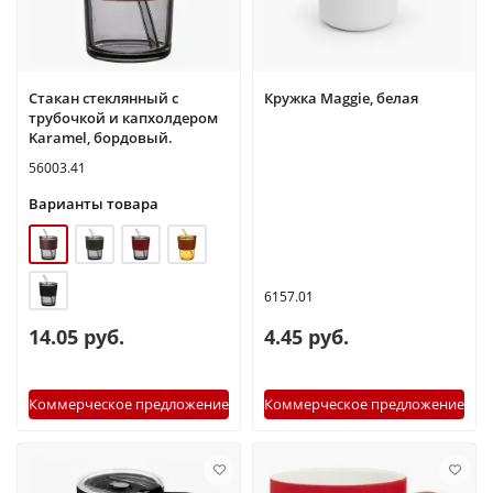
Стакан стеклянный с
Кружка Maggie, белая
трубочкой и капхолдером
Karamel, бордовый.
56003.41
Варианты товара
6157.01
14.05 руб.
4.45 руб.
Коммерческое предложение
Коммерческое предложение