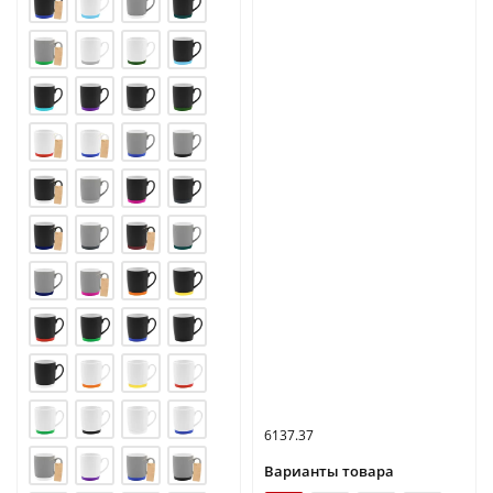
6137.37
Варианты товара