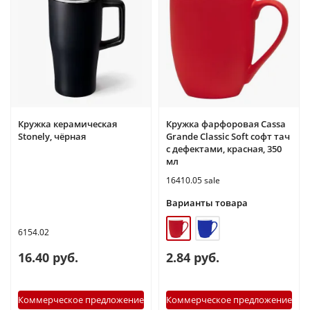
Кружка керамическая
Кружка фарфоровая Cassa
Stonely, чёрная
Grande Сlassic Soft софт тач
с дефектами, красная, 350
мл
16410.05 sale
Варианты товара
6154.02
16.40 руб.
2.84 руб.
Коммерческое предложение
Коммерческое предложение