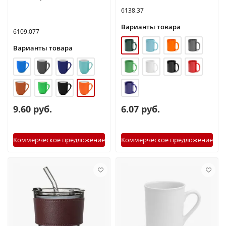
6138.37
Варианты товара
6109.077
Варианты товара
9.60 руб.
6.07 руб.
Коммерческое предложение
Коммерческое предложение