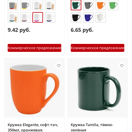
9.42 руб.
6.65 руб.
Коммерческое предложение
Коммерческое предложение
Кружка Elegante, софт-тач,
Кружка Tamila, тёмно-
350мл, оранжевая.
зелёная