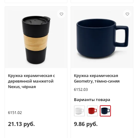
Кружка керамическая с
Кружка керамическая
деревянной манжетой
Geometry, тёмно-синяя
Nexus, чёрная
6152.03
Варианты товара
6151.02
21.13 руб.
9.86 руб.