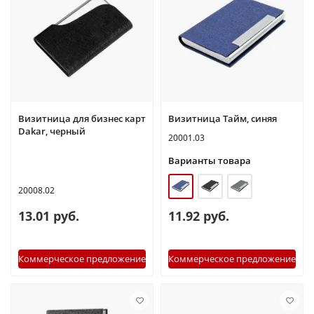
Визитница для бизнес карт
Визитница Тайм, синяя
Dakar, черный
20001.03
Варианты товара
20008.02
13.01 руб.
11.92 руб.
Коммерческое предложение
Коммерческое предложение