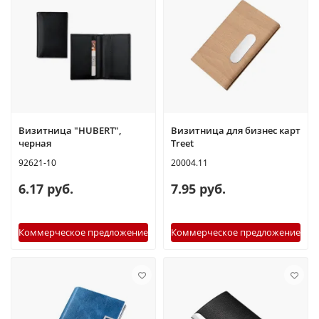
Визитница "HUBERT",
Визитница для бизнес карт
черная
Treet
92621-10
20004.11
6.17 руб.
7.95 руб.
Коммерческое предложение
Коммерческое предложение