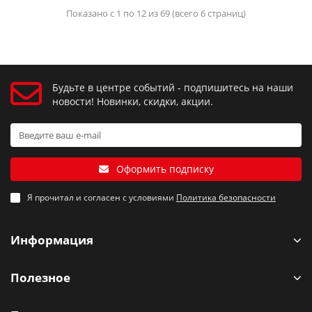
Показано с 1 по 12 из 69 (всего 6 страниц)
Будьте в центре событий - подпишитесь на наши
новости! Новинки, скидки, акции.
Оформить подписку
Я прочитал и согласен с условиями
Политика безопасности
Информация
Полезное