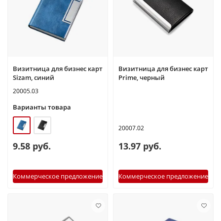
Визитница для бизнес карт
Визитница для бизнес карт
Sizam, синий
Prime, черный
20005.03
Варианты товара
20007.02
9.58 руб.
13.97 руб.
Коммерческое предложение
Коммерческое предложение