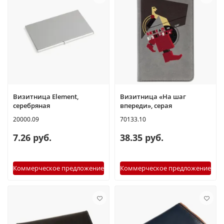
Визитница Element,
Визитница «На шаг
серебряная
впереди», серая
20000.09
70133.10
7.26 руб.
38.35 руб.
Коммерческое предложение
Коммерческое предложение