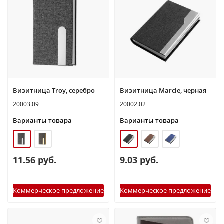
Визитница Troy, серебро
Визитница Marcle, черная
20003.09
20002.02
Варианты товара
Варианты товара
11.56 руб.
9.03 руб.
Коммерческое предложение
Коммерческое предложение