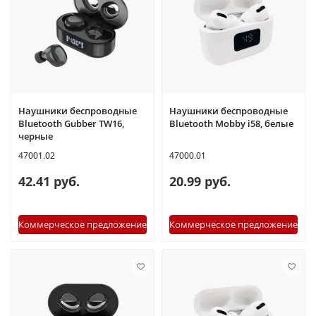
Наушники беспроводные
Наушники беспроводные
Bluetooth Gubber TW16,
Bluetooth Mobby i58, белые
черные
47001.02
47000.01
42.41 руб.
20.99 руб.
Коммерческое предложение
Коммерческое предложение