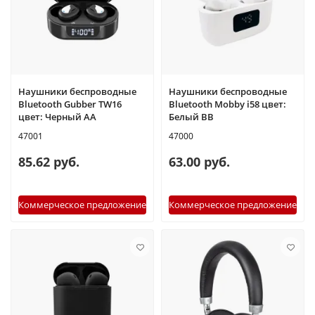
Наушники беспроводные
Наушники беспроводные
Bluetooth Gubber TW16
Bluetooth Mobby i58 цвет:
цвет: Черный AA
Белый BB
47001
47000
85.62 руб.
63.00 руб.
Коммерческое предложение
Коммерческое предложение