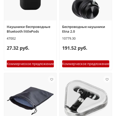
Наушники беспроводные
Беспроводные наушники
Bluetooth littlePods
Etna 2.0
47002
10779.30
27.32 руб.
191.52 руб.
Коммерческое предложение
Коммерческое предложение