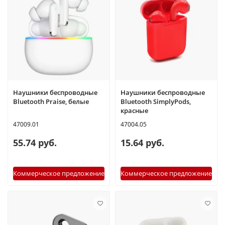
Наушники беспроводные
Наушники беспроводные
Bluetooth Praise, белые
Bluetooth SimplyPods,
красные
47009.01
47004.05
55.74 руб.
15.64 руб.
Коммерческое предложение
Коммерческое предложение