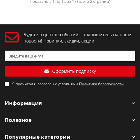
Показано с 1 по 12 из 17 (всего 2 страниц)
Будьте в центре событий - подпишитесь на наши
новости! Новинки, скидки, акции.
Оформить подписку
Я прочитал и согласен с условиями
Политика безопасности
Информация
Полезное
Популярные категории