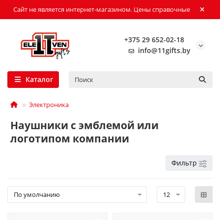
Сайт не является интернет-магазином. Цены справочные
+375 29 652-02-18
info@11gifts.by
Каталог
Электроника
Наушники с эмблемой или
логотипом компании
Фильтр