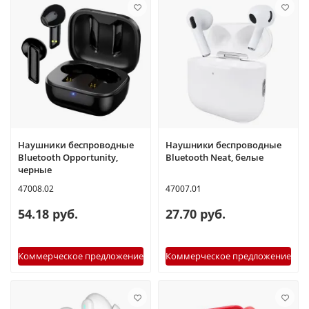
Наушники беспроводные
Наушники беспроводные
Bluetooth Opportunity,
Bluetooth Neat, белые
черные
47008.02
47007.01
54.18 руб.
27.70 руб.
Коммерческое предложение
Коммерческое предложение