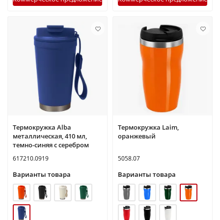
Термокружка Alba
Термокружка Laim,
металлическая, 410 мл,
оранжевый
темно-синяя с серебром
617210.0919
5058.07
Варианты товара
Варианты товара