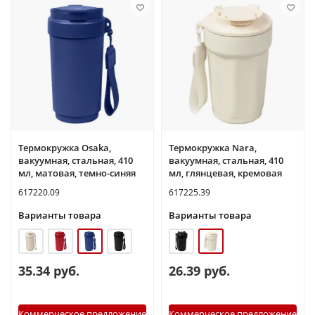
Термокружка Osaka,
Термокружка Nara,
вакуумная, стальная, 410
вакуумная, стальная, 410
мл, матовая, темно-синяя
мл, глянцевая, кремовая
617220.09
617225.39
Варианты товара
Варианты товара
35.34 руб.
26.39 руб.
Коммерческое предложение
Коммерческое предложение