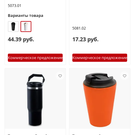
5073.01
Варианты товара
5081.02
44.39 руб.
17.23 руб.
Коммерческое предложение
Коммерческое предложение