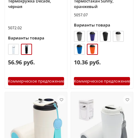
Термокружка Decade,
Термоcтакан Sunny,
чёрная
оранжевый
5057.07
Варианты товара
5072.02
Варианты товара
56.96 руб.
10.36 руб.
Коммерческое предложение
Коммерческое предложение