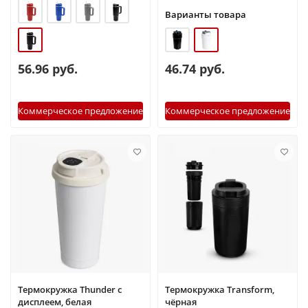
Варианты товара
56.96 руб.
46.74 руб.
Коммерческое предложение
Коммерческое предложение
Термокружка Thunder с
Термокружка Transform,
дисплеем, белая
чёрная