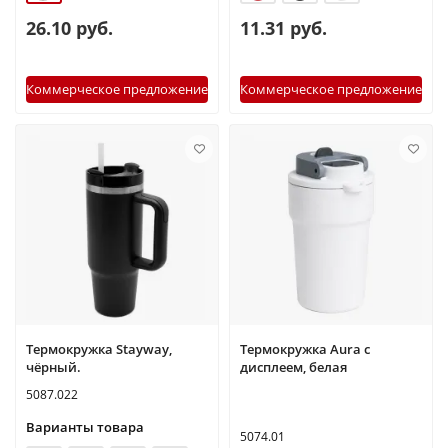
26.10 руб.
11.31 руб.
Коммерческое предложение
Коммерческое предложение
Термокружка Stayway,
Термокружка Aura с
чёрный.
дисплеем, белая
5087.022
Варианты товара
5074.01