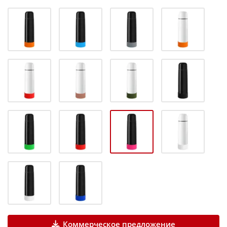
Коммерческое предложение