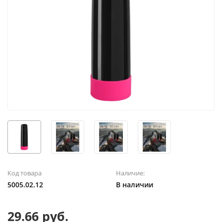
Код товара
Наличие:
5005.02.12
В наличии
29.66 руб.