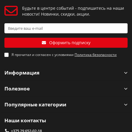
Будьте в центре событий - подпишитесь на наши
новости! Новинки, скидки, акции.
Оформить подписку
Я прочитал и согласен с условиями
Политика безопасности
Информация
Полезное
Популярные категории
Наши контакты
+375 29 652-02-18