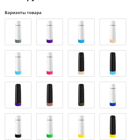
Варианты товара