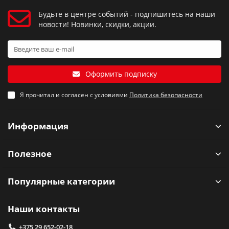
Будьте в центре событий - подпишитесь на наши
новости! Новинки, скидки, акции.
Оформить подписку
Я прочитал и согласен с условиями
Политика безопасности
Информация
Полезное
Популярные категории
Наши контакты
+375 29 652-02-18