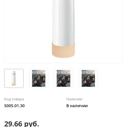
Код товара
Наличие:
5005.01.30
В наличии
29.66 руб.