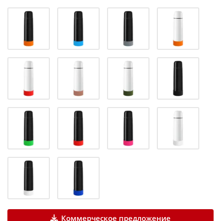
Коммерческое предложение