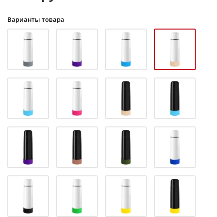
Варианты товара