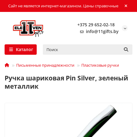
Сайт не является интернет-магазином. Цены справочные
+375 29 652-02-18
info@11gifts.by
Каталог
Письменные принадлежности
Пластиковые ручки
Ручка шариковая Pin Silver, зеленый
металлик