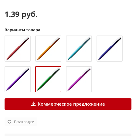
1.39 руб.
Варианты товара
Коммерческое предложение
В закладки