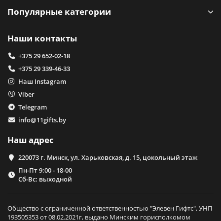
Популярные категории
Наши контакты
+375 29 652-02-18
+375 29 339-46-33
Наш Instagram
Viber
Telegram
info@11gifts.by
Наш адрес
220073 г. Минск, ул. Харьковская, д. 15, цокольный этаж
Пн-Пт 9:00 - 18-00
Сб-Вс: выходной
Общество с ограниченной ответственностью "Элевен Гифтс", УНП
193505353 от 08.02.2021г, выдано Минским горисполкомом