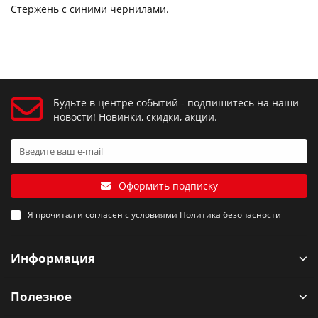
Стержень с синими чернилами.
Будьте в центре событий - подпишитесь на наши
новости! Новинки, скидки, акции.
Оформить подписку
Я прочитал и согласен с условиями
Политика безопасности
Информация
Полезное