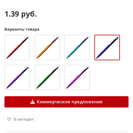
1.39 руб.
Варианты товара
Коммерческое предложение
В закладки