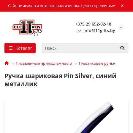
Сайт не является интернет-магазином. Цены справочные
+375 29 652-02-18
info@11gifts.by
Каталог
Письменные принадлежности
Пластиковые ручки
Ручка шариковая Pin Silver, синий
металлик