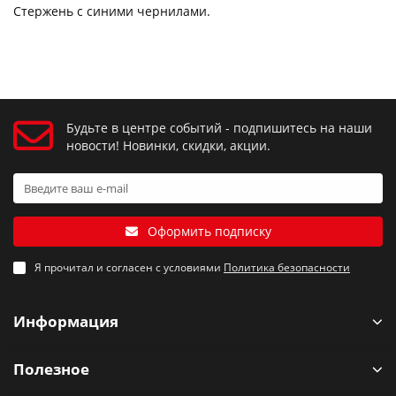
Стержень с синими чернилами.
Будьте в центре событий - подпишитесь на наши
новости! Новинки, скидки, акции.
Оформить подписку
Я прочитал и согласен с условиями
Политика безопасности
Информация
Полезное