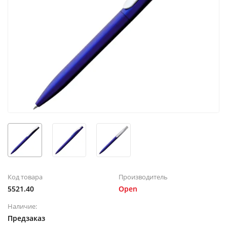
Код товара
Производитель
5521.40
Open
Наличие:
Предзаказ