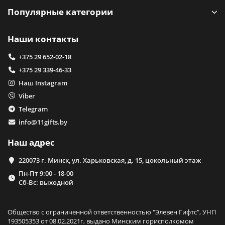
Популярные категории
Наши контакты
+375 29 652-02-18
+375 29 339-46-33
Наш Instagram
Viber
Telegram
info@11gifts.by
Наш адрес
220073 г. Минск, ул. Харьковская, д. 15, цокольный этаж
Пн-Пт 9:00 - 18-00
Сб-Вс: выходной
Общество с ограниченной ответственностью "Элевен Гифтс", УНП
193505353 от 08.02.2021г, выдано Минским горисполкомом