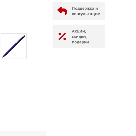
Поддержка и
консультации
Акции,
скидки,
подарки