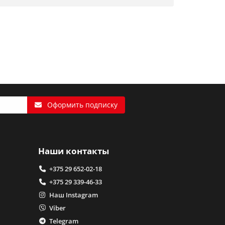
Оформить подписку
Наши контакты
+375 29 652-02-18
+375 29 339-46-33
Наш Instagram
Viber
Telegram