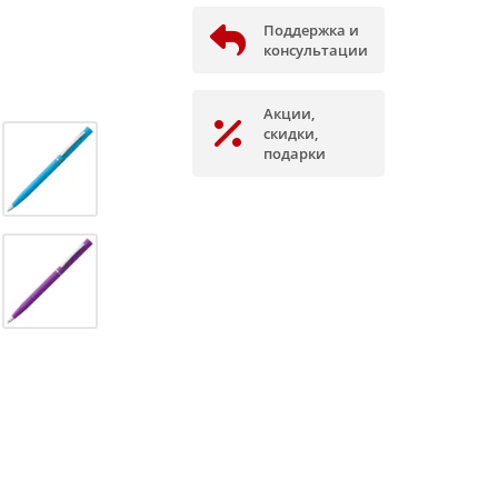
Поддержка и
консультации
Акции,
скидки,
подарки