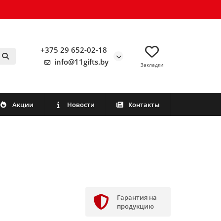
+375 29 652-02-18
info@11gifts.by
Закладки
Акции
Новости
Контакты
Гарантия на
продукцию