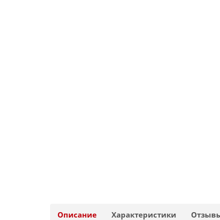
Описание
Характеристики
Отзыв