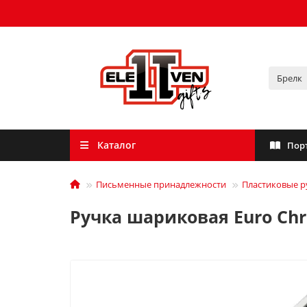
Каталог
Пор
Письменные принадлежности
Пластиковые р
Ручка шариковая Euro Ch