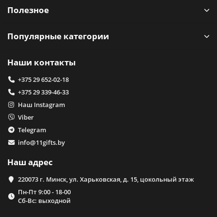
Полезное
Популярные категории
Наши контакты
+375 29 652-02-18
+375 29 339-46-33
Наш Instagram
Viber
Telegram
info@11gifts.by
Наш адрес
220073 г. Минск, ул. Харьковская, д. 15, цокольный этаж
Пн-Пт 9:00 - 18-00
Сб-Вс: выходной