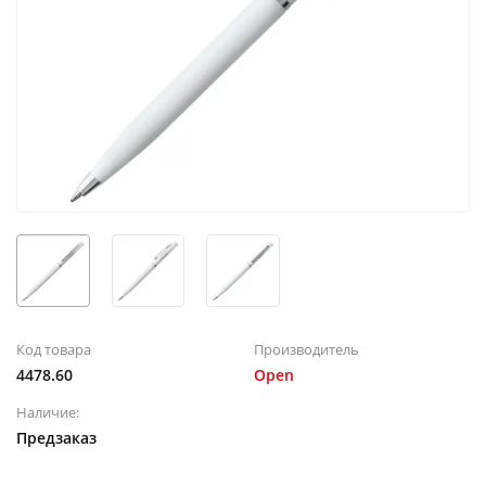
Код товара
Производитель
4478.60
Open
Наличие:
Предзаказ