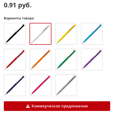
0.91 руб.
Варианты товара
Коммерческое предложение