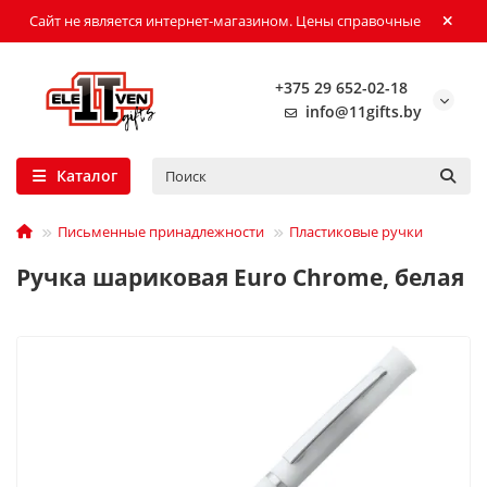
Сайт не является интернет-магазином. Цены справочные
+375 29 652-02-18
info@11gifts.by
Каталог
Письменные принадлежности
Пластиковые ручки
Ручка шариковая Euro Chrome, белая