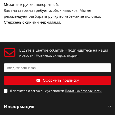
Механизм ручки: поворотный.
Замена стержня требует особых навыков. Мы не
рекомендуем разбирать ручку во избежание поломки.
Стержень с синими чернилами.
Будьте в центре событий - подпишитесь на наши
новости! Новинки, скидки, акции.
Оформить подписку
Я прочитал и согласен с условиями
Политика безопасности
Информация