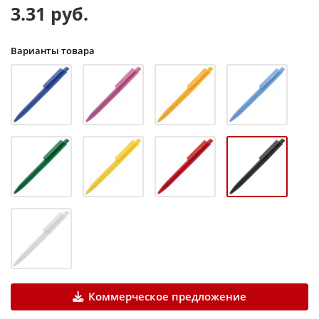
3.31 руб.
Варианты товара
Коммерческое предложение