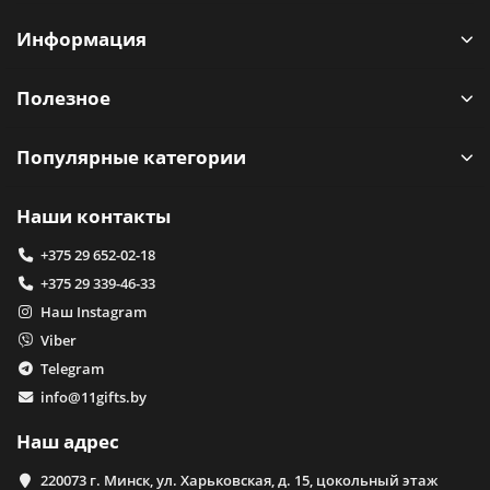
Информация
Полезное
Популярные категории
Наши контакты
+375 29 652-02-18
+375 29 339-46-33
Наш Instagram
Viber
Telegram
info@11gifts.by
Наш адрес
220073 г. Минск, ул. Харьковская, д. 15, цокольный этаж