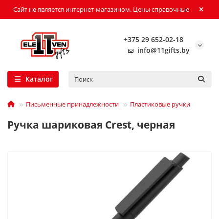
Сайт не является интернет-магазином. Цены справочные
+375 29 652-02-18
info@11gifts.by
Каталог
Письменные принадлежности
Пластиковые ручки
Ручка шариковая Crest, черная