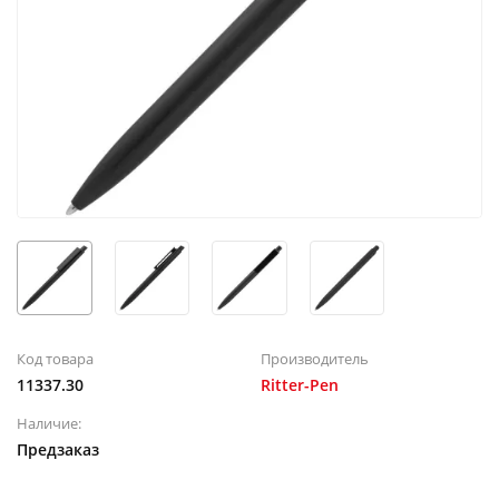
Код товара
Производитель
11337.30
Ritter-Pen
Наличие:
Предзаказ