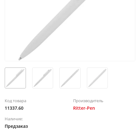
Код товара
Производитель
11337.60
Ritter-Pen
Наличие:
Предзаказ