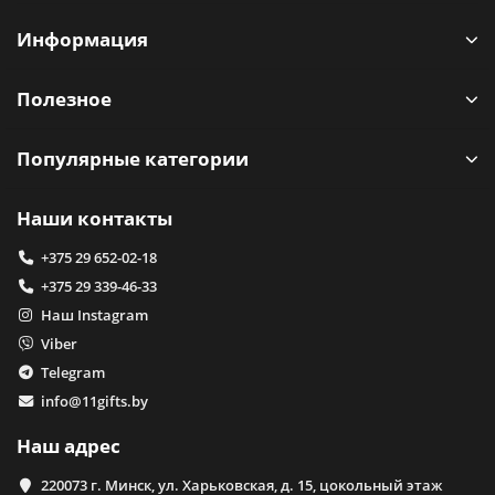
Информация
Полезное
Популярные категории
Наши контакты
+375 29 652-02-18
+375 29 339-46-33
Наш Instagram
Viber
Telegram
info@11gifts.by
Наш адрес
220073 г. Минск, ул. Харьковская, д. 15, цокольный этаж