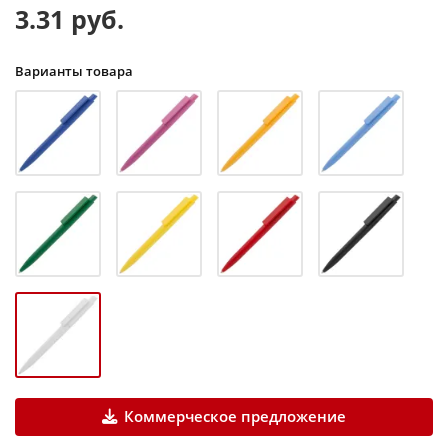
3.31 руб.
Варианты товара
Коммерческое предложение