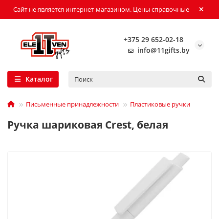
Сайт не является интернет-магазином. Цены справочные
+375 29 652-02-18
info@11gifts.by
Каталог
Письменные принадлежности
Пластиковые ручки
Ручка шариковая Crest, белая