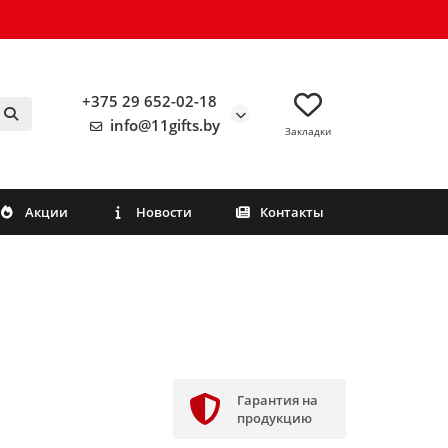
+375 29 652-02-18
info@11gifts.by
Закладки
Акции
Новости
Контакты
Гарантия на
продукцию