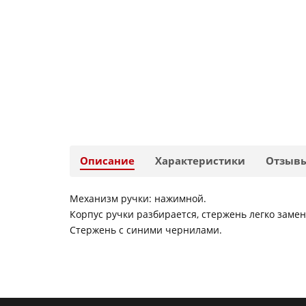
Описание
Характеристики
Отзыв
Механизм ручки: нажимной.
Корпус ручки разбирается, стержень легко замен
Стержень с синими чернилами.