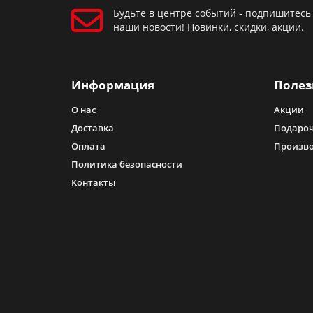
Будьте в центре событий - подпишитесь
наши новости! Новинки, скидки, акции.
Информация
Полез
О нас
Акции
Доставка
Подароч
Оплата
Произв
Политика безопасности
Контакты