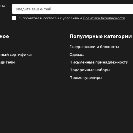
 на
Я прочитал и согласен с условиями
Политика безопасности
ное
Популярные категории
Ежедневники и блокноты
ный сертификат
Одежда
одители
Письменные принадлежности
Подарочные наборы
Промо сувениры