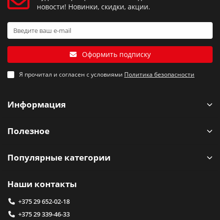
новости! Новинки, скидки, акции.
Оформить подписку
Я прочитал и согласен с условиями
Политика безопасности
Информация
Полезное
Популярные категории
Наши контакты
+375 29 652-02-18
+375 29 339-46-33