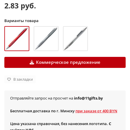
2.83 руб.
Варианты товара
Коммерческое предложение
В закладки
Отправляйте запрос на просчет на
info@11gifts.by
Бесплатная доставка по г. Минску
при заказе от 400 BYN
Цена указана справочная, без нанесения логотипа.
С