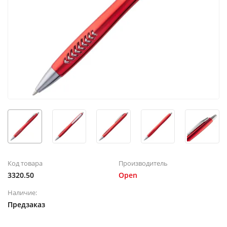
Код товара
Производитель
3320.50
Open
Наличие:
Предзаказ