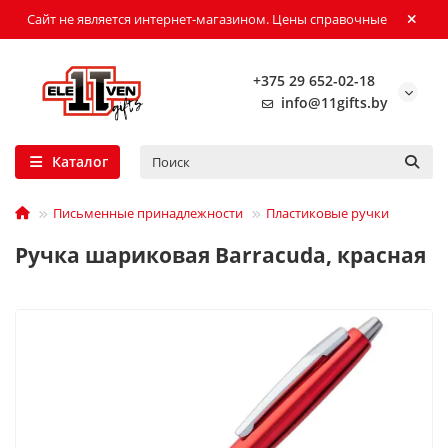
Сайт не является интернет-магазином. Цены справочные
+375 29 652-02-18
info@11gifts.by
Каталог
Письменные принадлежности
Пластиковые ручки
Ручка шариковая Barracuda, красная