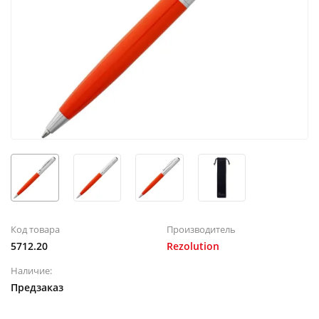
Код товара
Производитель
5712.20
Rezolution
Наличие:
Предзаказ