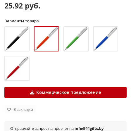
25.92 руб.
Варианты товара
Коммерческое предложение
В закладки
Отправляйте запрос на просчет на
info@11gifts.by