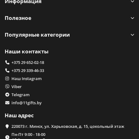
Информация
Полезное
Популярные категории
Наши контакты
+375 29 652-02-18
+375 29 339-46-33
Наш Instagram
Viber
Telegram
info@11gifts.by
Наш адрес
220073 г. Минск, ул. Харьковская, д. 15, цокольный этаж
Пн-Пт 9:00 - 18-00