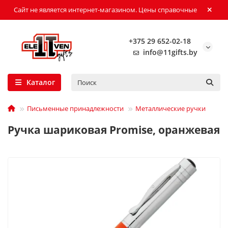
Сайт не является интернет-магазином. Цены справочные
+375 29 652-02-18
info@11gifts.by
Каталог
Письменные принадлежности
Металлические ручки
Ручка шариковая Promise, оранжевая