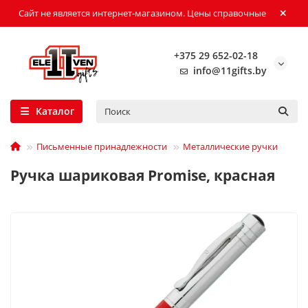
Сайт не является интернет-магазином. Цены справочные
+375 29 652-02-18
info@11gifts.by
Каталог
Письменные принадлежности
Металлические ручки
Ручка шариковая Promise, красная