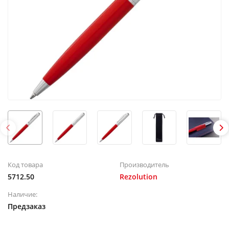
Код товара
Производитель
5712.50
Rezolution
Наличие:
Предзаказ