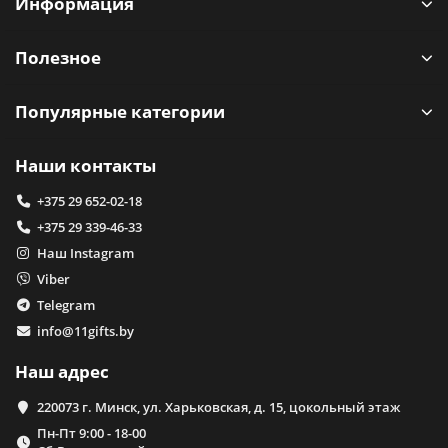
Информация
Полезное
Популярные категории
Наши контакты
+375 29 652-02-18
+375 29 339-46-33
Наш Instagram
Viber
Telegram
info@11gifts.by
Наш адрес
220073 г. Минск, ул. Харьковская, д. 15, цокольный этаж
Пн-Пт 9:00 - 18-00