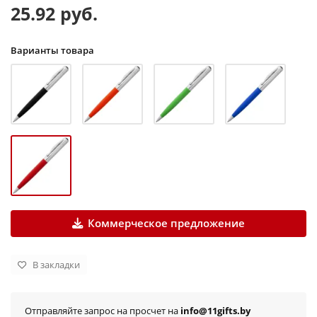
25.92 руб.
Варианты товара
Коммерческое предложение
В закладки
Отправляйте запрос на просчет на
info@11gifts.by