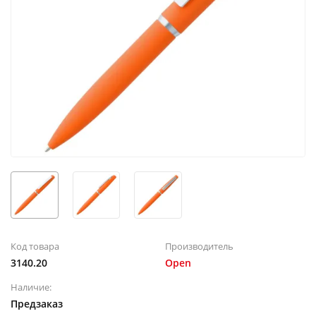
Код товара
Производитель
3140.20
Open
Наличие:
Предзаказ