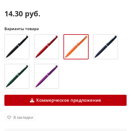
14.30 руб.
Варианты товара
Коммерческое предложение
В закладки