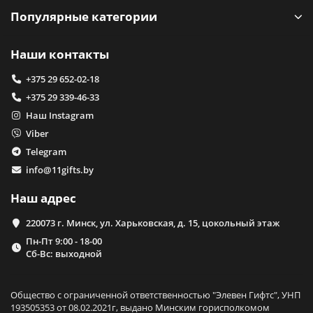
Популярные категории
Наши контакты
+375 29 652-02-18
+375 29 339-46-33
Наш Instagram
Viber
Telegram
info@11gifts.by
Наш адрес
220073 г. Минск, ул. Харьковская, д. 15, цокольный этаж
Пн-Пт 9:00 - 18-00
Сб-Вс: выходной
Общество с ограниченной ответственностью "Элевен Гифтс", УНП
193505353 от 08.02.2021г, выдано Минским горисполкомом