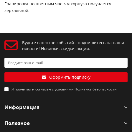
Гравировка по цветным частям корпуса получается
зеркальной.
Будьте в центре событий - подпишитесь на наши
новости! Новинки, скидки, акции.
Оформить подписку
Я прочитал и согласен с условиями
Политика безопасности
Информация
Полезное