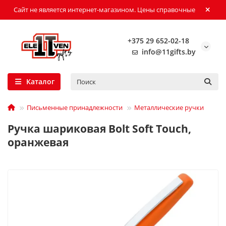
Сайт не является интернет-магазином. Цены справочные
+375 29 652-02-18
info@11gifts.by
Каталог
Письменные принадлежности
Металлические ручки
Ручка шариковая Bolt Soft Touch,
оранжевая