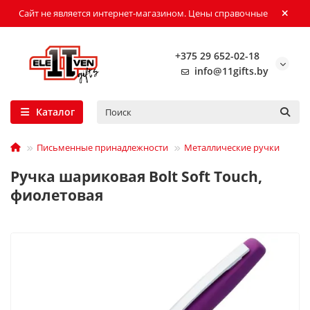
Сайт не является интернет-магазином. Цены справочные
+375 29 652-02-18
info@11gifts.by
Каталог
Письменные принадлежности
Металлические ручки
Ручка шариковая Bolt Soft Touch,
фиолетовая