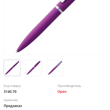
Код товара
Производитель
3140.70
Open
Наличие:
Предзаказ