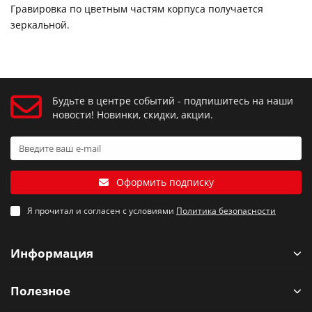
Гравировка по цветным частям корпуса получается
зеркальной.
Будьте в центре событий - подпишитесь на наши
новости! Новинки, скидки, акции.
Оформить подписку
Я прочитал и согласен с условиями
Политика безопасности
Информация
Полезное