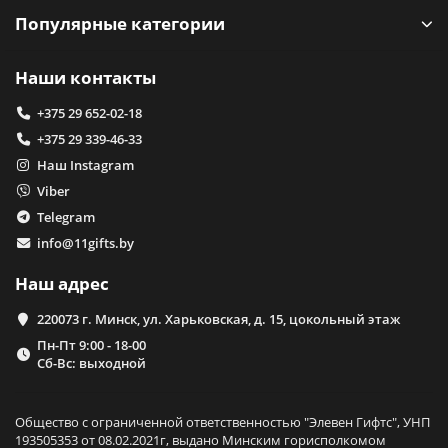
Популярные категории
Наши контакты
+375 29 652-02-18
+375 29 339-46-33
Наш Instagram
Viber
Telegram
info@11gifts.by
Наш адрес
220073 г. Минск, ул. Харьковская, д. 15, цокольный этаж
Пн-Пт 9:00 - 18-00
Сб-Вс: выходной
Общество с ограниченной ответственностью "Элевен Гифтс", УНП
193505353 от 08.02.2021г, выдано Минским горисполкомом