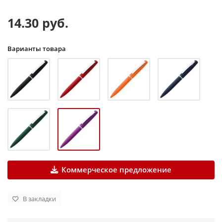
14.30 руб.
Варианты товара
Коммерческое предложение
В закладки