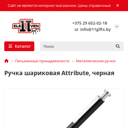
Сайт не является интернет-магазином. Цены справочные
+375 29 652-02-18
info@11gifts.by
Каталог
Письменные принадлежности
Металлические ручки
Ручка шариковая Attribute, черная