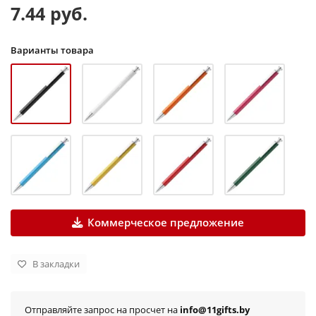
7.44 руб.
Варианты товара
Коммерческое предложение
В закладки
Отправляйте запрос на просчет на
info@11gifts.by