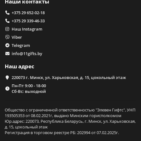
Наши контакты
+375 29 652-02-18
+375 29 339-46-33
Наш Instagram
Viber
Telegram
info@11gifts.by
Наш адрес
220073 г. Минск, ул. Харьковская, д. 15, цокольный этаж
Пн-Пт 9:00 - 18-00
Сб-Вс: выходной
Общество с ограниченной ответственностью "Элевен Гифтс", УНП
193505353 от 08.02.2021г, выдано Минским горисполкомом
Юр.адрес: 220073, Республика Беларусь, г. Минск, ул. Харьковская,
д. 15, цокольный этаж
Регистрация в торговом реестре РБ: 202994 от 07.02.2025г.