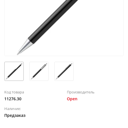
Код товара
Производитель
11276.30
Open
Наличие:
Предзаказ