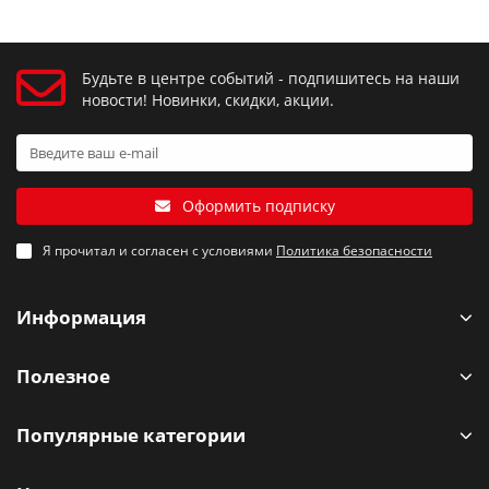
Будьте в центре событий - подпишитесь на наши
новости! Новинки, скидки, акции.
Оформить подписку
Я прочитал и согласен с условиями
Политика безопасности
Информация
Полезное
Популярные категории