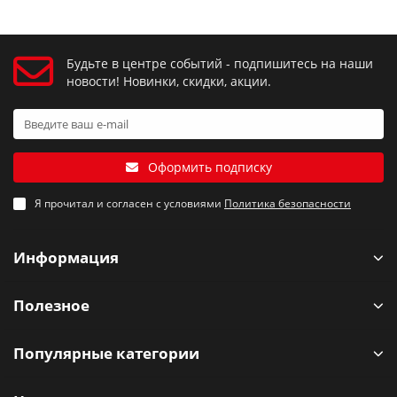
Будьте в центре событий - подпишитесь на наши
новости! Новинки, скидки, акции.
Оформить подписку
Я прочитал и согласен с условиями
Политика безопасности
Информация
Полезное
Популярные категории