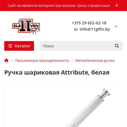
Сайт не является интернет-магазином. Цены справочные
+375 29 652-02-18
info@11gifts.by
Каталог
Письменные принадлежности
Металлические ручки
Ручка шариковая Attribute, белая