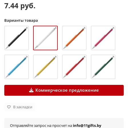
7.44 руб.
Варианты товара
Коммерческое предложение
В закладки
Отправляйте запрос на просчет на
info@11gifts.by