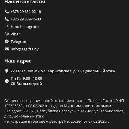
Наши контакты
+375 29 652-02-18
+375 29 339-46-33
Наш Instagram
Viber
Telegram
info@11gifts.by
Наш адрес
220073 г. Минск, ул. Харьковская, д. 15, цокольный этаж
Пн-Пт 9:00 - 18-00
Сб-Вс: выходной
Общество с ограниченной ответственностью "Элевен Гифтс", УНП
193505353 от 08.02.2021г, выдано Минским горисполкомом
Юр.адрес: 220073, Республика Беларусь, г. Минск, ул. Харьковская,
д. 15, цокольный этаж
Регистрация в торговом реестре РБ: 202994 от 07.02.2025г.