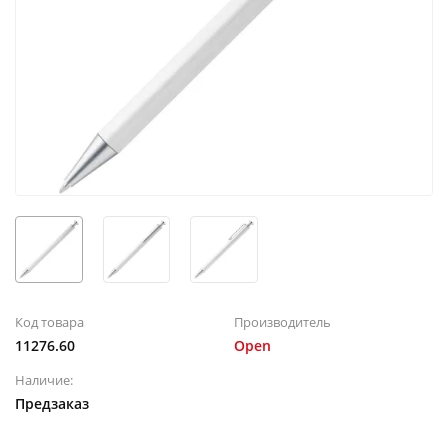
Код товара
Производитель
11276.60
Open
Наличие:
Предзаказ