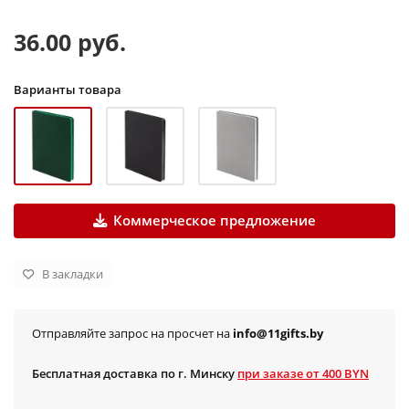
36.00 руб.
Варианты товара
Коммерческое предложение
В закладки
Отправляйте запрос на просчет на
info@11gifts.by
Бесплатная доставка по г. Минску
при заказе от 400 BYN