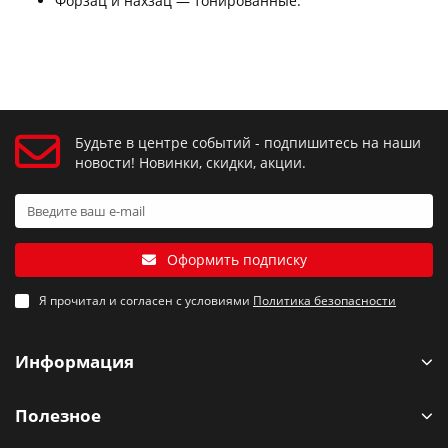
Форзац и нахзац — тонированные.
Будьте в центре событий - подпишитесь на наши
новости! Новинки, скидки, акции.
Оформить подписку
Я прочитал и согласен с условиями
Политика безопасности
Информация
Полезное