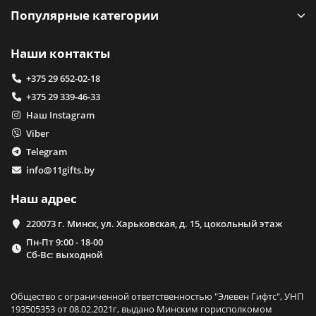
Популярные категории
Наши контакты
+375 29 652-02-18
+375 29 339-46-33
Наш Instagram
Viber
Telegram
info@11gifts.by
Наш адрес
220073 г. Минск, ул. Харьковская, д. 15, цокольный этаж
Пн-Пт 9:00 - 18-00
Сб-Вс: выходной
Общество с ограниченной ответственностью "Элевен Гифтс", УНП
193505353 от 08.02.2021г, выдано Минским горисполкомом