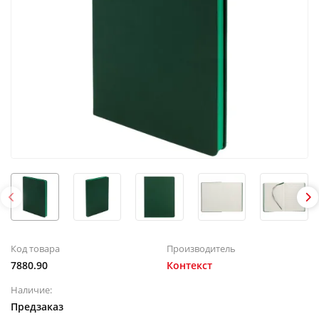
Код товара
Производитель
7880.90
Контекст
Наличие:
Предзаказ