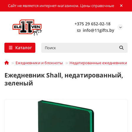
Сайт не является интернет-магазином. Цены справочные
+375 29 652-02-18
info@11gifts.by
Каталог
Ежедневники и блокноты
Недатированные ежедневники
Ежедневник Shall, недатированный,
зеленый