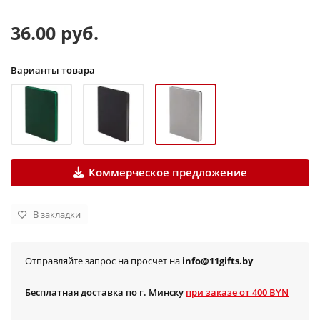
36.00 руб.
Варианты товара
Коммерческое предложение
В закладки
Отправляйте запрос на просчет на
info@11gifts.by
Бесплатная доставка по г. Минску
при заказе от 400 BYN