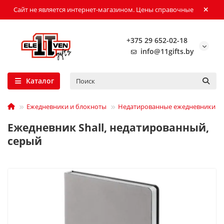
Сайт не является интернет-магазином. Цены справочные
+375 29 652-02-18
info@11gifts.by
Каталог
Ежедневники и блокноты
Недатированные ежедневники
Ежедневник Shall, недатированный,
серый