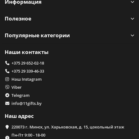
Информация
Полезное
Популярные категории
Наши контакты
+375 29 652-02-18
+375 29 339-46-33
Наш Instagram
Viber
Telegram
info@11gifts.by
Наш адрес
220073 г. Минск, ул. Харьковская, д. 15, цокольный этаж
Пн-Пт 9:00 - 18-00