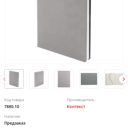
Код товара
Производитель
7880.10
Контекст
Наличие:
Предзаказ