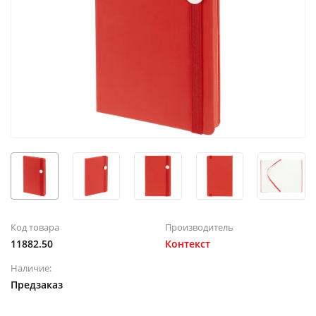
Код товара
Производитель
11882.50
Контекст
Наличие:
Предзаказ