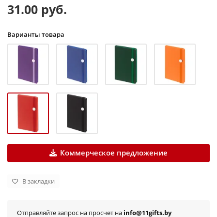
31.00 руб.
Варианты товара
Коммерческое предложение
В закладки
Отправляйте запрос на просчет на
info@11gifts.by