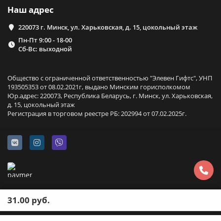
Наш адрес
220073 г. Минск, ул. Харьковская, д. 15, цокольный этаж
Пн-Пт 9:00 - 18-00
Сб-Вс: выходной
Общество с ограниченной ответственностью "Элевен Гифтс", УНП
193505353 от 08.02.2021г, выдано Минским горисполкомом
Юр.адрес: 220073, Республика Беларусь, г. Минск, ул. Харьковская,
д. 15, цокольный этаж
Регистрация в торговом реестре РБ: 202994 от 07.02.2025г.
31.00 руб.