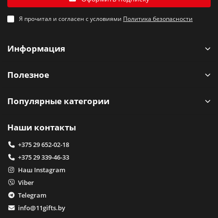
Я прочитал и согласен с условиями
Политика безопасности
Информация
Полезное
Популярные категории
Наши контакты
+375 29 652-02-18
+375 29 339-46-33
Наш Instagram
Viber
Telegram
info@11gifts.by