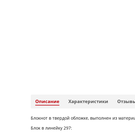
Описание
Характеристики
Отзыв
Блокнот в твердой обложке, выполнен из материа
Блок в линейку 297: