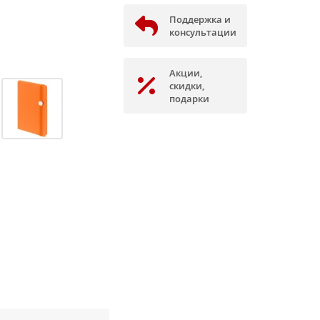
Поддержка и
консультации
Акции,
скидки,
подарки