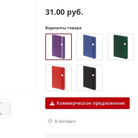
31.00 руб.
Варианты товара
Коммерческое предложение
В закладки