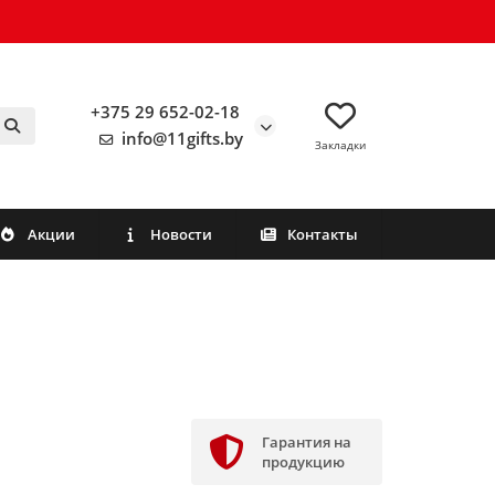
+375 29 652-02-18
info@11gifts.by
Закладки
Акции
Новости
Контакты
Гарантия на
продукцию