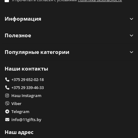
Информация
Полезное
Популярные категории
Наши контакты
+375 29 652-02-18
+375 29 339-46-33
Наш Instagram
Viber
Telegram
info@11gifts.by
Наш адрес