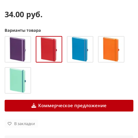
34.00 руб.
Варианты товара
Коммерческое предложение
В закладки