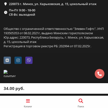
220073 г. Минск, ул. Харьковская, д. 15, цокольный этаж
Пн-Пт 9:00 - 18-00
Сб-Вс: выходной
Общество с ограниченной ответственностью "Элевен Гифтс", УНП
193505353 от 08.02.2021г, выдано Минским горисполкомом
Юр.адрес: 220073, Республика Беларусь, г. Минск, ул. Харьковская,
д. 15, цокольный этаж
Регистрация в торговом реестре РБ: 202994 от 07.02.2025г.
34.00 руб.
Каталог
Поиск