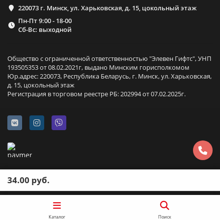
220073 г. Минск, ул. Харьковская, д. 15, цокольный этаж
Пн-Пт 9:00 - 18-00
Сб-Вс: выходной
Общество с ограниченной ответственностью "Элевен Гифтс", УНП
193505353 от 08.02.2021г, выдано Минским горисполкомом
Юр.адрес: 220073, Республика Беларусь, г. Минск, ул. Харьковская,
д. 15, цокольный этаж
Регистрация в торговом реестре РБ: 202994 от 07.02.2025г.
34.00 руб.
Каталог
Поиск