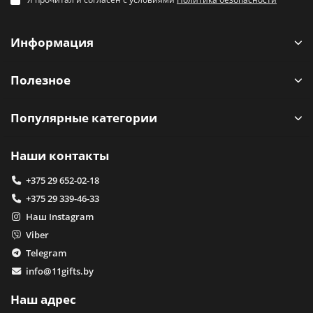
Информация
Полезное
Популярные категории
Наши контакты
+375 29 652-02-18
+375 29 339-46-33
Наш Instagram
Viber
Telegram
info@11gifts.by
Наш адрес