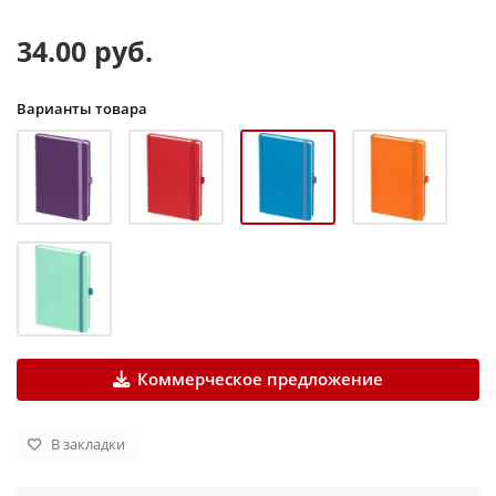
34.00 руб.
Варианты товара
Коммерческое предложение
В закладки