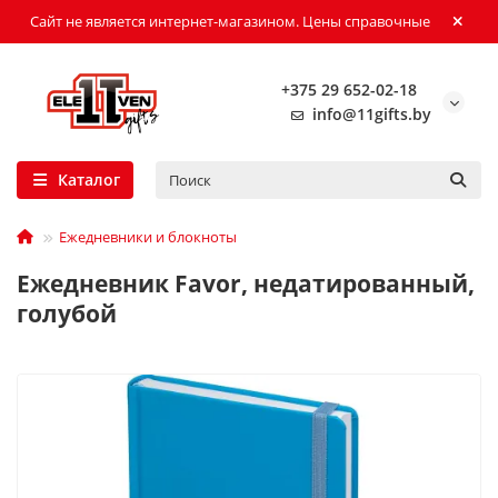
Сайт не является интернет-магазином. Цены справочные
+375 29 652-02-18
info@11gifts.by
Каталог
Ежедневники и блокноты
Ежедневник Favor, недатированный,
голубой