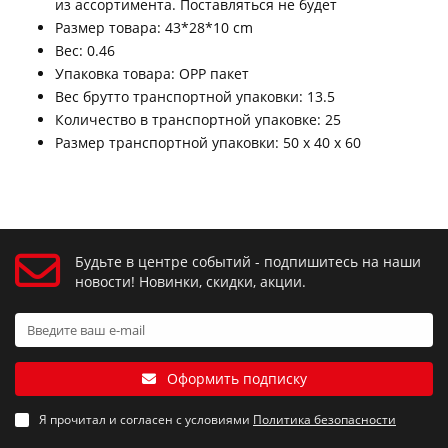
из ассортимента. Поставляться не будет
Размер товара: 43*28*10 cm
Вес: 0.46
Упаковка товара: OPP пакет
Вес брутто транспортной упаковки: 13.5
Количество в транспортной упаковке: 25
Размер транспортной упаковки: 50 x 40 x 60
Будьте в центре событий - подпишитесь на наши
новости! Новинки, скидки, акции.
Оформить подписку
Я прочитал и согласен с условиями
Политика безопасности