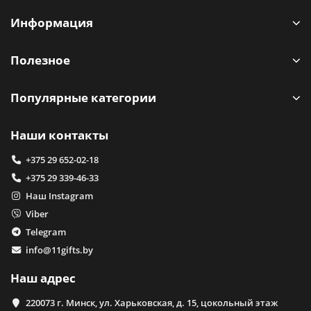
Информация
Полезное
Популярные категории
Наши контакты
+375 29 652-02-18
+375 29 339-46-33
Наш Instagram
Viber
Telegram
info@11gifts.by
Наш адрес
220073 г. Минск, ул. Харьковская, д. 15, цокольный этаж