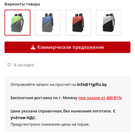
Варианты товара
Коммерческое предложение
В закладки
Отправляйте запрос на просчет на
info@11gifts.by
Бесплатная доставка по г. Минску
при заказе от 400 BYN
Цена указана справочная, без нанесения логотипа.
С
учётом НДС.
Предусмотрено снижение цены на тираж.