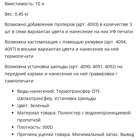
Вместимость: 10 л.
Вес: 0.45 кг
Возможно добавление пуллеров (арт. 4093) в количестве 3
шт в семи вариантах цвета и нанесение на них УФ печати
Возможна кастомизация с помощью ремувки (арт. 4094,
4097) в восьми вариантах цвета и нанесение на неё
термопечати
Возможна установка шильды (арт. 4090, 4091, 4092) на
передний карман и нанесение на неё гравировки /
тампопечати
Виды нанесений: Термотрансфер DTF,
Шелкотрансфер, Установка Шильды
Цвет: Зелёный
Материал товара: Полиэстер с водонепроницаемой
пропиткой
Плотность: 300D
Причина уценки товара: Минимальный запас. Вывод