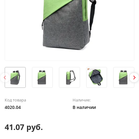
Код товара
Наличие:
4020.04
В наличии
41.07 руб.