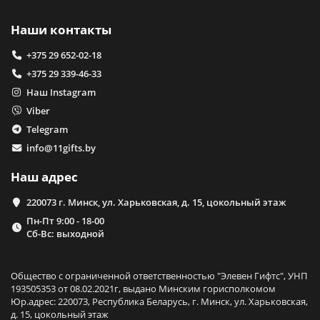
Наши контакты
+375 29 652-02-18
+375 29 339-46-33
Наш Instagram
Viber
Telegram
info@11gifts.by
Наш адрес
220073 г. Минск, ул. Харьковская, д. 15, цокольный этаж
Пн-Пт 9:00 - 18-00
Сб-Вс: выходной
Общество с ограниченной ответственностью "Элевен Гифтс", УНП
193505353 от 08.02.2021г, выдано Минским горисполкомом
Юр.адрес: 220073, Республика Беларусь, г. Минск, ул. Харьковская,
д. 15, цокольный этаж