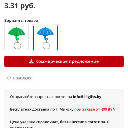
3.31 руб.
Варианты товара
Коммерческое предложение
В закладки
Отправляйте запрос на просчет на
info@11gifts.by
Бесплатная доставка по г. Минску
при заказе от 400 BYN
Цена указана справочная, без нанесения логотипа.
С