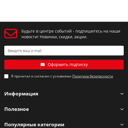
Будьте в центре событий - подпишитесь на наши
новости! Новинки, скидки, акции.
Оформить подписку
Я прочитал и согласен с условиями
Политика безопасности
Информация
Полезное
Популярные категории