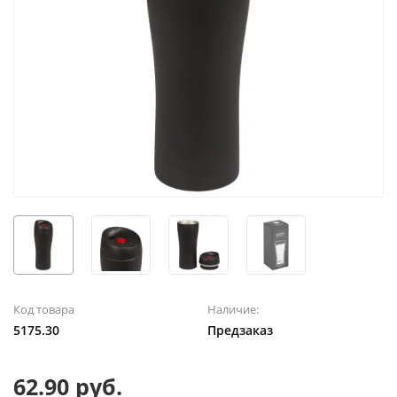
Код товара
Наличие:
5175.30
Предзаказ
62.90 руб.