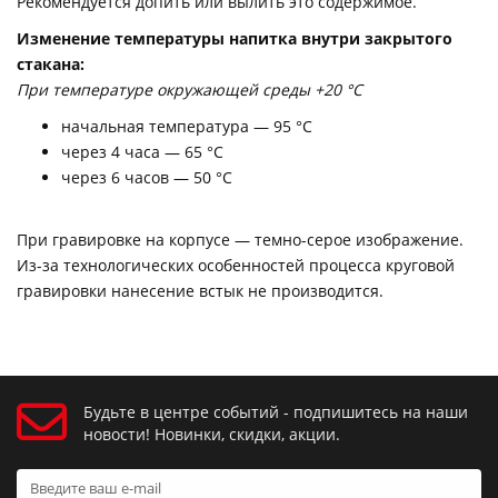
Рекомендуется допить или вылить это содержимое.
Изменение температуры напитка внутри закрытого
стакана:
При температуре окружающей среды +20 °С
начальная температура — 95 °С
через 4 часа — 65 °С
через 6 часов — 50 °С
При гравировке на корпусе — темно-серое изображение.
Из-за технологических особенностей процесса круговой
гравировки нанесение встык не производится.
Будьте в центре событий - подпишитесь на наши
новости! Новинки, скидки, акции.