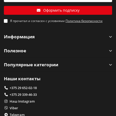
Оформить подписку
Я прочитал и согласен с условиями
Политика безопасности
Информация
Полезное
Популярные категории
Наши контакты
+375 29 652-02-18
+375 29 339-46-33
Наш Instagram
Viber
Telegram