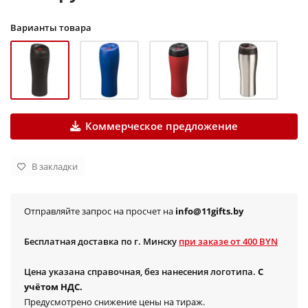
Варианты товара
Коммерческое предложение
В закладки
Отправляйте запрос на просчет на
info@11gifts.by
Бесплатная доставка по г. Минску
при заказе от 400 BYN
Цена указана справочная, без нанесения логотипа.
С
учётом НДС.
Предусмотрено снижение цены на тираж.