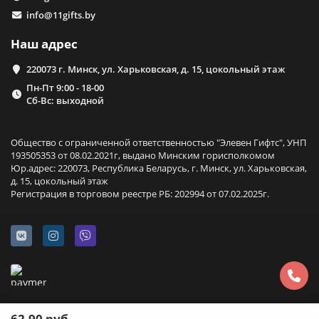
info@11gifts.by
Наш адрес
220073 г. Минск, ул. Харьковская, д. 15, цокольный этаж
Пн-Пт 9:00 - 18-00
Сб-Вс: выходной
Общество с ограниченной ответственностью "Элевен Гифтс", УНП
193505353 от 08.02.2021г, выдано Минским горисполкомом
Юр.адрес: 220073, Республика Беларусь, г. Минск, ул. Харьковская,
д. 15, цокольный этаж
Регистрация в торговом реестре РБ: 202994 от 07.02.2025г.
62.90 руб.