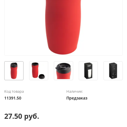
Код товара
Наличие:
11391.50
Предзаказ
27.50 руб.