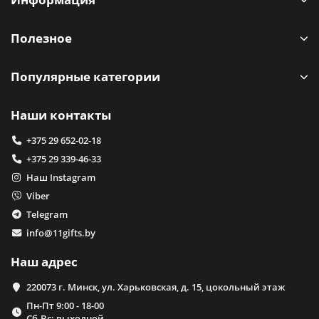
Полезное
Популярные категории
Наши контакты
+375 29 652-02-18
+375 29 339-46-33
Наш Instagram
Viber
Telegram
info@11gifts.by
Наш адрес
220073 г. Минск, ул. Харьковская, д. 15, цокольный этаж
Пн-Пт 9:00 - 18-00
Сб-Вс: выходной