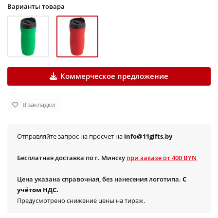
Варианты товара
Коммерческое предложение
В закладки
Отправляйте запрос на просчет на
info@11gifts.by
Бесплатная доставка по г. Минску
при заказе от 400 BYN
Цена указана справочная, без нанесения логотипа.
С
учётом НДС.
Предусмотрено снижение цены на тираж.