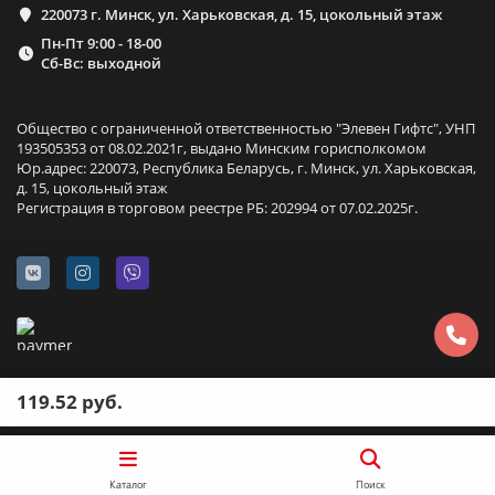
220073 г. Минск, ул. Харьковская, д. 15, цокольный этаж
Пн-Пт 9:00 - 18-00
Сб-Вс: выходной
Общество с ограниченной ответственностью "Элевен Гифтс", УНП
193505353 от 08.02.2021г, выдано Минским горисполкомом
Юр.адрес: 220073, Республика Беларусь, г. Минск, ул. Харьковская,
д. 15, цокольный этаж
Регистрация в торговом реестре РБ: 202994 от 07.02.2025г.
119.52 руб.
Каталог
Поиск