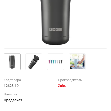
Код товара
Производитель
12625.10
Zoku
Наличие:
Предзаказ