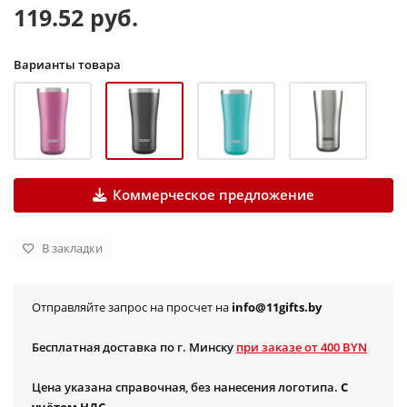
119.52 руб.
Варианты товара
Коммерческое предложение
В закладки
Отправляйте запрос на просчет на
info@11gifts.by
Бесплатная доставка по г. Минску
при заказе от 400 BYN
Цена указана справочная, без нанесения логотипа.
С