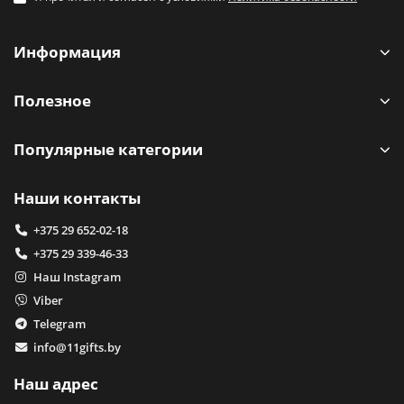
Информация
Полезное
Популярные категории
Наши контакты
+375 29 652-02-18
+375 29 339-46-33
Наш Instagram
Viber
Telegram
info@11gifts.by
Наш адрес