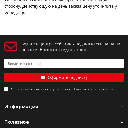
сторону. Действующую на день заказа цену уточняйте у
менеджера.
Будьте в центре событий - подпишитесь на наши
новости! Новинки, скидки, акции.
Оформить подписку
Я прочитал и согласен с условиями
Политика безопасности
Информация
Полезное