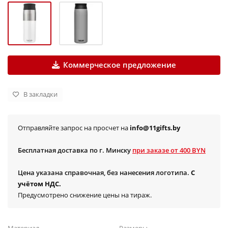
Коммерческое предложение
В закладки
Отправляйте запрос на просчет на
info@11gifts.by
Бесплатная доставка по г. Минску
при заказе от 400 BYN
Цена указана справочная, без нанесения логотипа.
С
учётом НДС.
Предусмотрено снижение цены на тираж.
Материал
Размеры