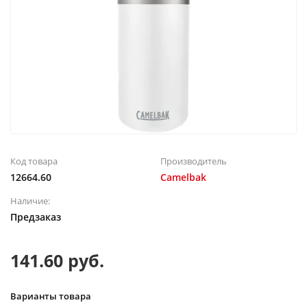
Код товара
Производитель
12664.60
Camelbak
Наличие:
Предзаказ
141.60 руб.
Варианты товара