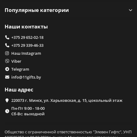
Популярные категории
Наши контакты
+375 29 652-02-18
+375 29 339-46-33
Наш Instagram
Viber
Telegram
info@11gifts.by
Наш адрес
220073 г. Минск, ул. Харьковская, д. 15, цокольный этаж
Пн-Пт 9:00 - 18-00
Сб-Вс: выходной
Общество с ограниченной ответственностью "Элевен Гифтс", УНП