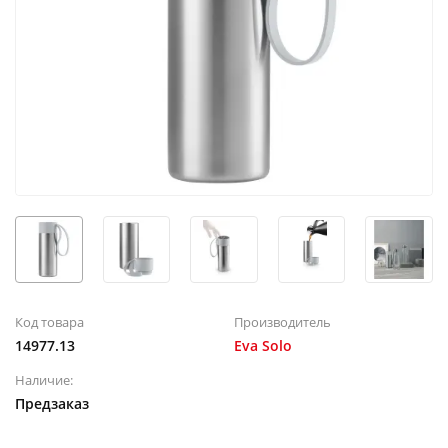
Код товара
Производитель
14977.13
Eva Solo
Наличие:
Предзаказ