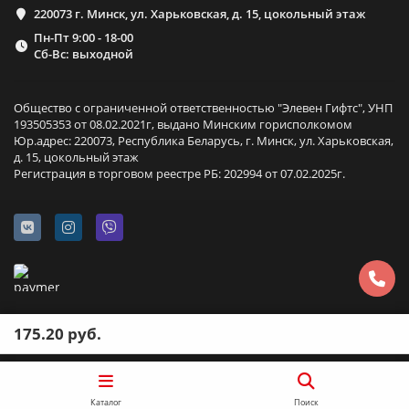
220073 г. Минск, ул. Харьковская, д. 15, цокольный этаж
Пн-Пт 9:00 - 18-00
Сб-Вс: выходной
Общество с ограниченной ответственностью "Элевен Гифтс", УНП
193505353 от 08.02.2021г, выдано Минским горисполкомом
Юр.адрес: 220073, Республика Беларусь, г. Минск, ул. Харьковская,
д. 15, цокольный этаж
Регистрация в торговом реестре РБ: 202994 от 07.02.2025г.
175.20 руб.
Каталог
Поиск