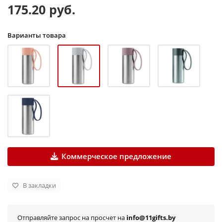
175.20 руб.
Варианты товара
Коммерческое предложение
В закладки
Отправляйте запрос на просчет на
info@11gifts.by