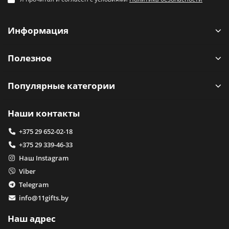
Информация
Полезное
Популярные категории
Наши контакты
+375 29 652-02-18
+375 29 339-46-33
Наш Instagram
Viber
Telegram
info@11gifts.by
Наш адрес