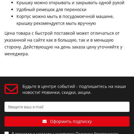
Крышку можно открывать и закрывать одной рукой
Удобный ремешок для переноски
Корпус можно мыть в посудомоечной машине,
крышку рекомендуется мыть вручную
Цена товара с быстрой поставкой может отличаться от
указанной на сайте как в большую, так и в меньшую
сторону. Действующую на день заказа цену уточняйте у
менеджера.
Будьте в центре событий - подпишитесь на наши
новости! Новинки, скидки, акции.
Оформить подписку
Я прочитал и согласен с условиями
Политика безопасности