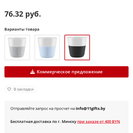
76.32 руб.
Варианты товара
Коммерческое предложение
В закладки
Отправляйте запрос на просчет на
info@11gifts.by
Бесплатная доставка по г. Минску
при заказе от 400 BYN