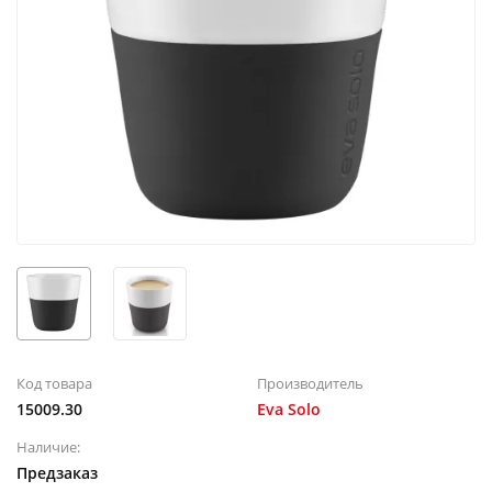
Код товара
Производитель
15009.30
Eva Solo
Наличие:
Предзаказ