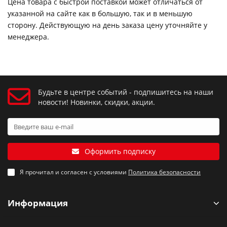
Цена товара с быстрой поставкой может отличаться от
указанной на сайте как в большую, так и в меньшую
сторону. Действующую на день заказа цену уточняйте у
менеджера.
Будьте в центре событий - подпишитесь на наши
новости! Новинки, скидки, акции.
Оформить подписку
Я прочитал и согласен с условиями
Политика безопасности
Информация