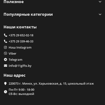
Полезное
Популярные категории
Наши контакты
+375 29 652-02-18
+375 29 339-46-33
Наш Instagram
Viber
Telegram
info@11gifts.by
Наш адрес
220073 г. Минск, ул. Харьковская, д. 15, цокольный этаж
Пн-Пт 9:00 - 18-00
Сб-Вс: выходной