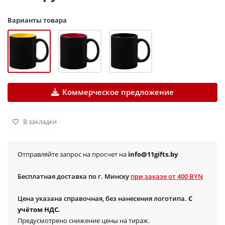
Варианты товара
Коммерческое предложение
В закладки
Отправляйте запрос на просчет на
info@11gifts.by
Бесплатная доставка по г. Минску
при заказе от 400 BYN
Цена указана справочная, без нанесения логотипа.
С
учётом НДС.
Предусмотрено снижение цены на тираж.