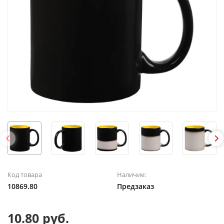
Код товара
Наличие:
10869.80
Предзаказ
10.80 руб.