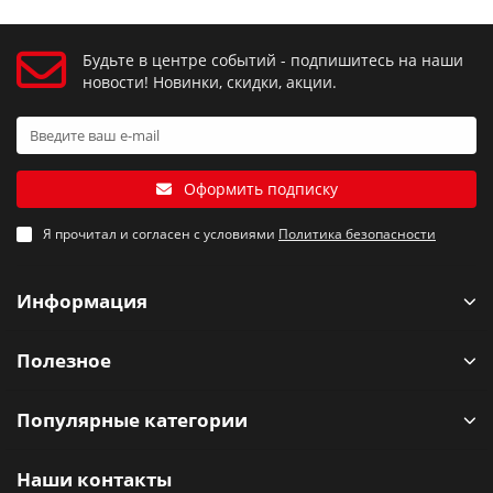
Будьте в центре событий - подпишитесь на наши
новости! Новинки, скидки, акции.
Оформить подписку
Я прочитал и согласен с условиями
Политика безопасности
Информация
Полезное
Популярные категории
Наши контакты