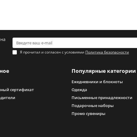
 на
Я прочитал и согласен с условиями
Политика безопасности
ное
Популярные категории
Ежедневники и блокноты
ный сертификат
Одежда
одители
Письменные принадлежности
Подарочные наборы
Промо сувениры