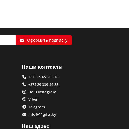
Оформить подписку
Наши контакты
+375 29 652-02-18
+375 29 339-46-33
Наш Instagram
Viber
Telegram
info@11gifts.by
Наш адрес