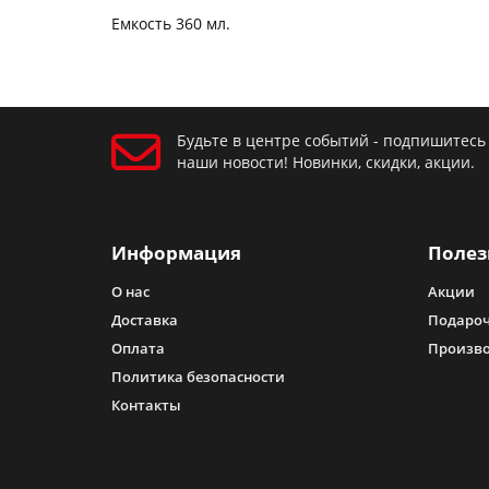
Емкость 360 мл.
Будьте в центре событий - подпишитесь
наши новости! Новинки, скидки, акции.
Информация
Полез
О нас
Акции
Доставка
Подароч
Оплата
Произв
Политика безопасности
Контакты