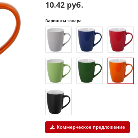
10.42 руб.
Варианты товара
Коммерческое предложение