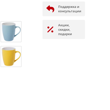
Поддержка и
консультации
Акции,
скидки,
подарки