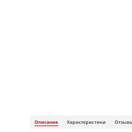
Описание
Характеристики
Отзыв