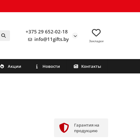
+375 29 652-02-18
info@11gifts.by
Закладки
Акции
Новости
Контакты
Гарантия на
продукцию