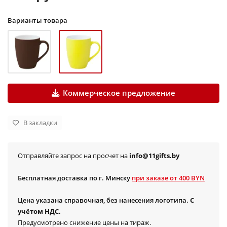
Варианты товара
Коммерческое предложение
В закладки
Отправляйте запрос на просчет на
info@11gifts.by
Бесплатная доставка по г. Минску
при заказе от 400 BYN
Цена указана справочная, без нанесения логотипа.
С
учётом НДС.
Предусмотрено снижение цены на тираж.