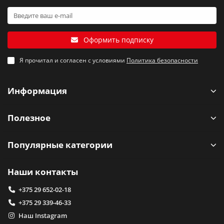
Оформить подписку
Я прочитал и согласен с условиями
Политика безопасности
Информация
Полезное
Популярные категории
Наши контакты
+375 29 652-02-18
+375 29 339-46-33
Наш Instagram