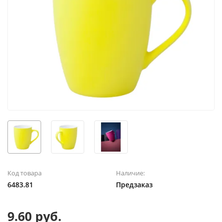
Код товара
Наличие:
6483.81
Предзаказ
9.60 руб.