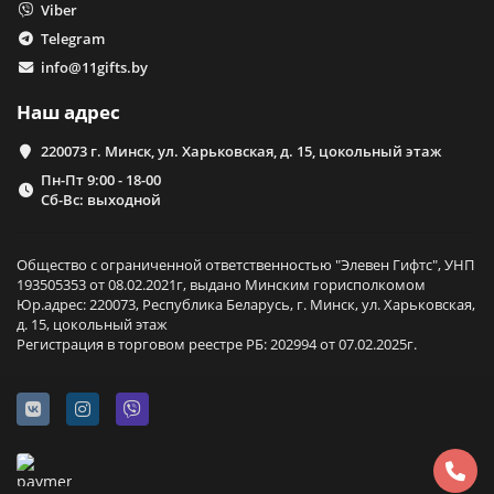
Viber
Telegram
info@11gifts.by
Наш адрес
220073 г. Минск, ул. Харьковская, д. 15, цокольный этаж
Пн-Пт 9:00 - 18-00
Сб-Вс: выходной
Общество с ограниченной ответственностью "Элевен Гифтс", УНП
193505353 от 08.02.2021г, выдано Минским горисполкомом
Юр.адрес: 220073, Республика Беларусь, г. Минск, ул. Харьковская,
д. 15, цокольный этаж
Регистрация в торговом реестре РБ: 202994 от 07.02.2025г.